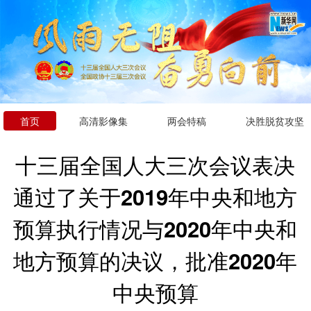
首页
高清影像集
两会特稿
决胜脱贫攻坚
十三届全国人大三次会议表决
通过了关于2019年中央和地方
预算执行情况与2020年中央和
地方预算的决议，批准2020年
中央预算