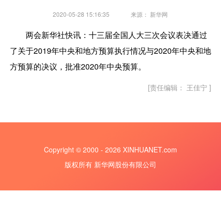
2020-05-28 15:16:35
来源：
新华网
两会新华社快讯：十三届全国人大三次会议表决通过
了关于2019年中央和地方预算执行情况与2020年中央和地
方预算的决议，批准2020年中央预算。
[责任编辑： 王佳宁 ]
Copyright © 2000 - 2026 XINHUANET.com
版权所有 新华网股份有限公司