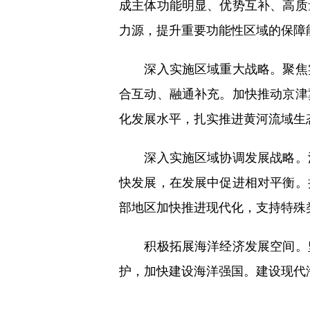
成主体功能明显、优势互补、高质
力源，提升重要功能性区域的保障
深入实施区域重大战略。聚焦实
合互动、融通补充。加快推动京津
化发展水平，扎实推进黄河流域生
深入实施区域协调发展战略。深
快发展，在发展中促进相对平衡。
部地区加快推进现代化，支持特殊
积极拓展海洋经济发展空间。坚
护，加快建设海洋强国。建设现代