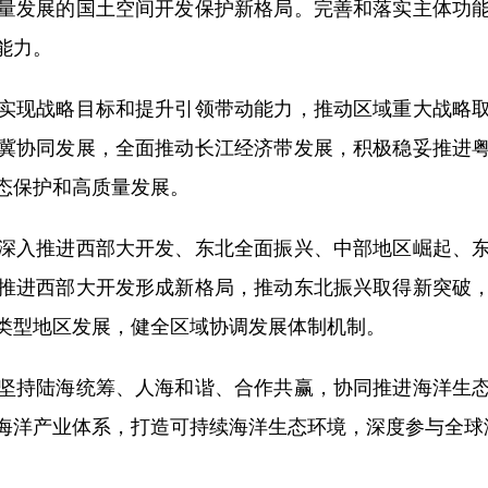
量发展的国土空间开发保护新格局。完善和落实主体功
能力。
现战略目标和提升引领带动能力，推动区域重大战略取
冀协同发展，全面推动长江经济带发展，积极稳妥推进
态保护和高质量发展。
入推进西部大开发、东北全面振兴、中部地区崛起、东
推进西部大开发形成新格局，推动东北振兴取得新突破
类型地区发展，健全区域协调发展体制机制。
持陆海统筹、人海和谐、合作共赢，协同推进海洋生态
海洋产业体系，打造可持续海洋生态环境，深度参与全球