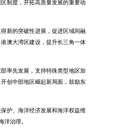
能区制度，开拓高质量发展的重要动
得新的突破性进展，促进区域间融
粤港澳大湾区建设，提升长三角一体
部率先发展，支持特殊类型地区加
，开创中部地区崛起新局面，鼓励东
保护、海洋经济发展和海洋权益维
海洋治理。