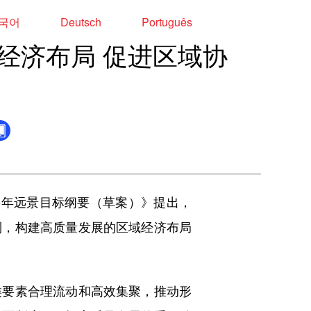
국어
Deutsch
Português
经济布局 促进区域协
5年远景目标纲要（草案）》提出，
制，构建高质量发展的区域经济布局
要素合理流动和高效集聚，推动形