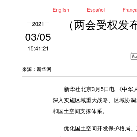
English
Español
Franç
（两会受权发
2021
03/05
15:41:21
来源：新华网
新华社北京3月5日电 《中华人
深入实施区域重大战略、区域协调
和国土空间支撑体系。
优化国土空间开发保护格局。立