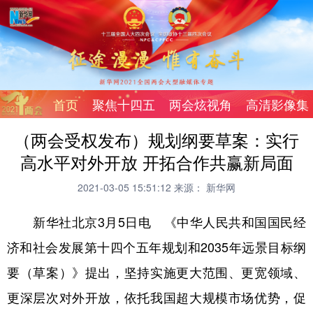
首页
聚焦十四五
两会炫视角
高清影像集
（两会受权发布）规划纲要草案：实行
高水平对外开放 开拓合作共赢新局面
2021-03-05 15:51:12
来源： 新华网
新华社北京3月5日电 《中华人民共和国国民经
济和社会发展第十四个五年规划和2035年远景目标纲
要（草案）》提出，坚持实施更大范围、更宽领域、
更深层次对外开放，依托我国超大规模市场优势，促