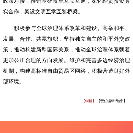
政策对接，推进基础设施互联互通，深化经贸投资务
实合作，架设文明互学互鉴桥梁。
积极参与全球治理体系改革和建设。高举和平、
发展、合作、共赢旗帜，坚持独立自主的和平外交政
策，推动构建新型国际关系，推动全球治理体系朝着
更加公正合理的方向发展。维护和完善多边经济治理
机制，构建高标准自由贸易区网络，积极营造良好外
部环境。
【纠错】
【责任编辑:詹婧 】