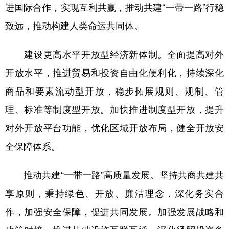
进国际合作，实现互利共赢，推动共建“一带一路”行稳
致远，推动构建人类命运共同体。
建设更高水平开放型经济新体制。全面提高对外
开放水平，推进贸易和投资自由化便利化，持续深化
商品和要素流动型开放，稳步拓展规则、规制、管
理、标准等制度型开放。加快推进制度型开放，提升
对外开放平台功能，优化区域开放布局，健全开放安
全保障体系。
推动共建“一带一路”高质量发展。坚持共商共建共
享原则，秉持绿色、开放、廉洁理念，深化务实合
作，加强安全保障，促进共同发展。加强发展战略和