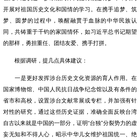
开展对祖国历史文化和国情的学习。在携手追梦、筑
梦、圆梦的过程中，唤醒融贯于血脉的中华民族认
同，共铸重于千钧的家国情怀，如习近平总书记期望
的那样，勇担重任、团结友爱、携手打拼。
根据调研，提几点具体建议：
一是更好发挥涉台历史文化资源的育人作用。在
国家博物馆、中国人民抗日战争纪念馆以及有条件的
省市和高校，设置涉台文献常展或专栏，并加强有针
对性的研究，通过这些历史证据，准确全面反映台湾
自古以来就是中国的一部分，证明“台独”分裂势力的虚
妄无知和不得人心，昭示中华儿女维护祖国统一、绝