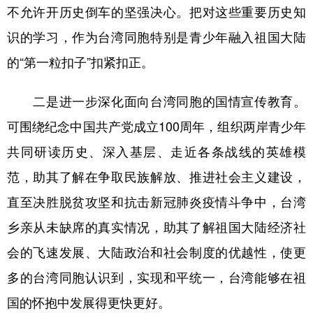
不允许开历史倒车的坚强决心。把对这些重要历史知
识的学习，作为台湾同胞特别是青少年融入祖国大陆
的“第一粒扣子”扣紧扣正。
二是进一步深化面向台湾同胞的国情宣传教育。
可围绕纪念中国共产党成立100周年，组织两岸青少年
共同研读历史、深入基层、走近各条战线的英雄模
范，助其了解在争取民族解放、推进社会主义建设，
直至决胜脱贫攻坚和抗击新冠肺炎疫情斗争中，台湾
乡亲从未缺席的真实情况，助其了解祖国大陆经济社
会的飞速发展、大陆政治和社会制度的优越性，使更
多的台湾同胞认识到，实现和平统一，台湾能够在祖
国的怀抱中发展得更快更好。