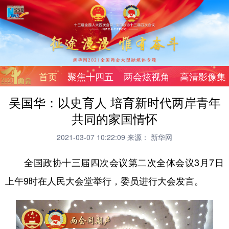
首页
聚焦十四五
两会炫视角
高清影像集
吴国华：以史育人 培育新时代两岸青年
共同的家国情怀
2021-03-07 10:22:09
来源： 新华网
全国政协十三届四次会议第二次全体会议3月7日
上午9时在人民大会堂举行，委员进行大会发言。