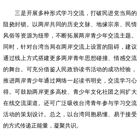
三是开展多种形式学习交流，打破民进党当局的
阻挠封锁。以两岸共同的历史文脉、地缘宗亲、民情
风俗等资源为纽带，不断拓展两岸青少年交流主题。
同时，针对台湾当局在两岸交流上设置的阻碍，建议
通过线上方式搭建更多两岸青年思想碰撞、情感交流
的舞台。可充分借鉴人民政协读书活动的成功经验，
推进两岸青少年通过网络一起读书明史，交流学习心
得。可鼓励两岸更多高校、青少年文化社团之间扩大
在线交流渠道。还可广泛吸收台湾青年参与学习交流
活动的策划设计。总之，以台湾同胞易懂、易于接受
的方式传递正能量，凝聚共识。