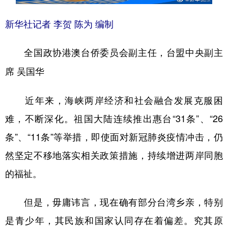
新华社记者 李贺 陈为 编制
全国政协港澳台侨委员会副主任，台盟中央副主
席 吴国华
近年来，海峡两岸经济和社会融合发展克服困
难，不断深化。祖国大陆连续推出惠台“31条”、“26
条”、“11条”等举措，即使面对新冠肺炎疫情冲击，仍
然坚定不移地落实相关政策措施，持续增进两岸同胞
的福祉。
但是，毋庸讳言，现在确有部分台湾乡亲，特别
是青少年，其民族和国家认同存在着偏差。究其原