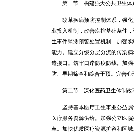
第一节 构建强大公共卫生体
改革疾病预防控制体系，强化监
业投入机制，改善疾控基础条件，
生事件监测预警处置机制，加强实
能力。建立分级分层分流的传染病
造接口。筑牢口岸防疫防线。加强
防、早期筛查和综合干预。完善心
第二节 深化医药卫生体制改
坚持基本医疗卫生事业公益属性
医疗服务资源供给。加强公立医院
革。加快优质医疗资源扩容和区域