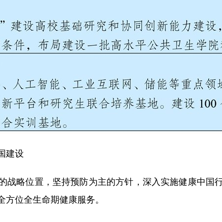
国建设
战略位置，坚持预防为主的方针，深入实施健康中国行
全方位全生命期健康服务。