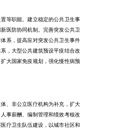
置等职能。建立稳定的公共卫生事
创新医防协同机制。完善突发公共卫
障体系，提高应对突发公共卫生事件
体系，大型公共建筑预设平疫结合改
，扩大国家免疫规划，强化慢性病预
体、非公立医疗机构为补充，扩大
、人事薪酬、编制管理和绩效考核改
层医疗卫生队伍建设，以城市社区和