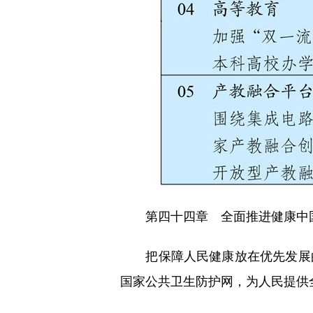
第四十四章 全面推进健康中
把保障人民健康放在优先发展的
国家公共卫生防护网，为人民提供