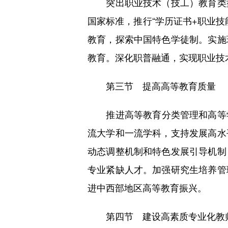
突出职业技术（技工）教育类型
国家标准，推行“学历证书+职业
教育，探索中国特色学徒制。实施
教育。深化职普融通，实现职业技
第三节 提高高等教育质量
推进高等教育分类管理和高等学
流大学和一流学科，支持发展高水
动态调整机制和特色发展引导机制
专业紧缺人才。加强研究生培养管
进中西部地区高等教育振兴。
第四节 建设高素质专业化教