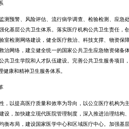
系
测预警、风险评估、流行病学调查、检验检测、应急处
强化基层公共卫生体系。落实医疗机构公共卫生责任，
验室检测网络建设，健全医疗救治、科技支撑、物资保
救治网络，建立健全统一的国家公共卫生应急物资储备
公共卫生学院和人才队伍建设。完善公共卫生服务项目
理健康和精神卫生服务体系。
革
，以提高医疗质量和效率为导向，以公立医疗机构为主
建设，加快建立现代医院管理制度，深入推进治理结构
均衡布局，建设国家医学中心和区域医疗中心。加强基