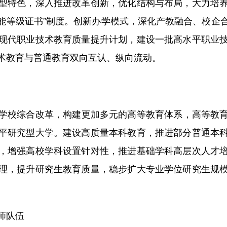
特色，深入推进改革创新，优化结构与布局，大力培养
技能等级证书”制度。创新办学模式，深化产教融合、校企
现代职业技术教育质量提升计划，建设一批高水平职业
术教育与普通教育双向互认、纵向流动。
校综合改革，构建更加多元的高等教育体系，高等教育毛
平研究型大学。建设高质量本科教育，推进部分普通本
，增强高校学科设置针对性，推进基础学科高层次人才
理，提升研究生教育质量，稳步扩大专业学位研究生规
师队伍