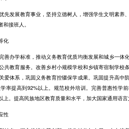
先发展教育事业，坚持立德树人，增强学生文明素养、
者和接班人。
等化
善办学标准，推动义务教育优质均衡发展和城乡一体化
公共教育服务。改善乡村小规模学校和乡镇寄宿制学校
关爱体系，巩固义务教育控辍保学成果。巩固提升高中
学率提高到92%以上。规范校外培训。完善普惠性学
%以上。提高民族地区教育质量和水平，加大国家通用语言
应性