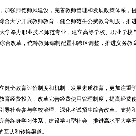
加强师德师风建设，完善教师管理和发展政策体系，提
综合大学开展教师教育，健全师范生公费教育制度，推
大学举办职业技术师范专业，建立高等学校、职业学校与
综合改革，统筹教师编制配置和跨区调整，推进义务教育
健全教育评价制度和机制，发展素质教育，更加注重学
教育经费投入，改革完善经费使用管理制度，提高经费
引导社会参与学校治理。深化考试招生综合改革。支持
完善终身学习体系，建设学习型社会。推进高水平大学
的互认和转换渠道。