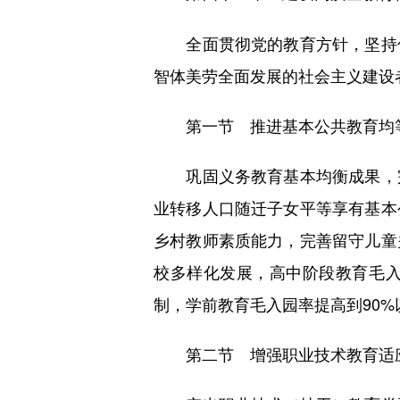
全面贯彻党的教育方针，坚持优
智体美劳全面发展的社会主义建设
第一节 推进基本公共教育均
巩固义务教育基本均衡成果，完
业转移人口随迁子女平等享有基本
乡村教师素质能力，完善留守儿童
校多样化发展，高中阶段教育毛入
制，学前教育毛入园率提高到90
第二节 增强职业技术教育适