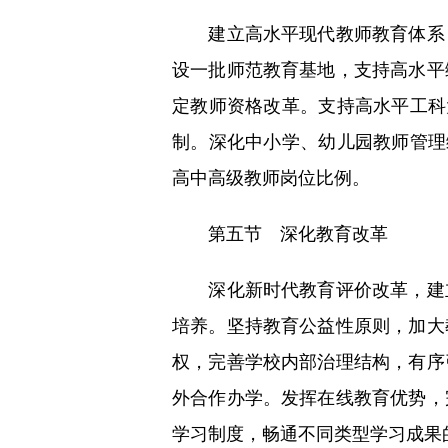
建立高水平现代教师教育体系，
设一批师范教育基地，支持高水平
定教师资格改革。支持高水平工科
制。深化中小学、幼儿园教师管理
高中高级教师岗位比例。
第五节 深化教育改革
深化新时代教育评价改革，建立
培养。坚持教育公益性原则，加大
权，完善学校内部治理结构，有序
外合作办学。发挥在线教育优势，
学习制度，畅通不同类型学习成果