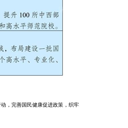
动，完善国民健康促进政策，织牢