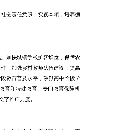
社会责任意识、实践本领，培养德
。加快城镇学校扩容增位，保障农
条件，加强乡村教师队伍建设，提高
阶段教育普及水平，鼓励高中阶段学
前教育和特殊教育、专门教育保障机
文字推广力度。