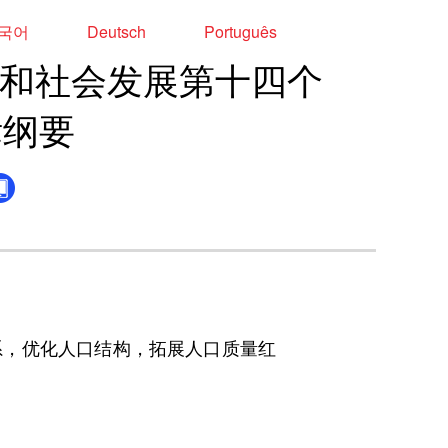
국어
Deutsch
Português
和社会发展第十四个
标纲要
，优化人口结构，拓展人口质量红