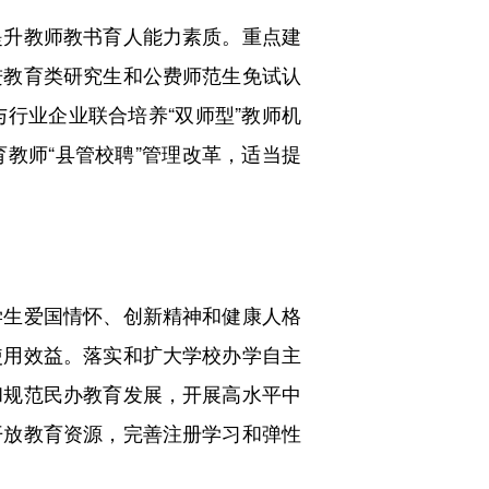
升教师教书育人能力素质。重点建
进教育类研究生和公费师范生免试认
行业企业联合培养“双师型”教师机
教师“县管校聘”管理改革，适当提
生爱国情怀、创新精神和健康人格
使用效益。落实和扩大学校办学自主
和规范民办教育发展，开展高水平中
开放教育资源，完善注册学习和弹性