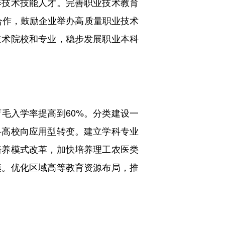
技术技能人才。完善职业技术教育
合作，鼓励企业举办高质量职业技术
技术院校和专业，稳步发展职业本科
入学率提高到60%。分类建设一
科高校向应用型转变。建立学科专业
培养模式改革，加快培养理工农医类
模。优化区域高等教育资源布局，推