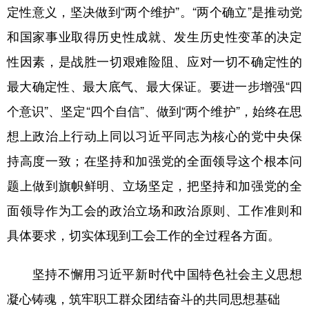
定性意义，坚决做到“两个维护”。“两个确立”是推动党
和国家事业取得历史性成就、发生历史性变革的决定
性因素，是战胜一切艰难险阻、应对一切不确定性的
最大确定性、最大底气、最大保证。要进一步增强“四
个意识”、坚定“四个自信”、做到“两个维护”，始终在思
想上政治上行动上同以习近平同志为核心的党中央保
持高度一致；在坚持和加强党的全面领导这个根本问
题上做到旗帜鲜明、立场坚定，把坚持和加强党的全
面领导作为工会的政治立场和政治原则、工作准则和
具体要求，切实体现到工会工作的全过程各方面。
坚持不懈用习近平新时代中国特色社会主义思想
凝心铸魂，筑牢职工群众团结奋斗的共同思想基础