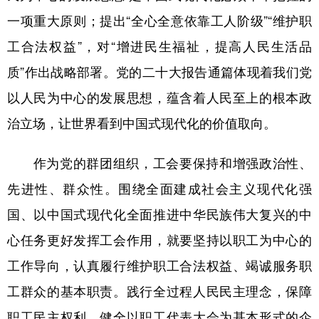
一项重大原则；提出“全心全意依靠工人阶级”“维护职
工合法权益”，对“增进民生福祉，提高人民生活品
质”作出战略部署。党的二十大报告通篇体现着我们党
以人民为中心的发展思想，蕴含着人民至上的根本政
治立场，让世界看到中国式现代化的价值取向。
作为党的群团组织，工会要保持和增强政治性、
先进性、群众性。围绕全面建成社会主义现代化强
国、以中国式现代化全面推进中华民族伟大复兴的中
心任务更好发挥工会作用，就要坚持以职工为中心的
工作导向，认真履行维护职工合法权益、竭诚服务职
工群众的基本职责。践行全过程人民民主理念，保障
职工民主权利，健全以职工代表大会为基本形式的企