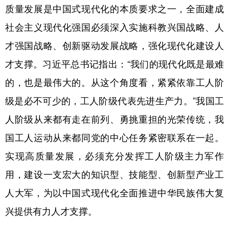
质量发展是中国式现代化的本质要求之一，全面建成
社会主义现代化强国必须深入实施科教兴国战略、人
才强国战略、创新驱动发展战略，强化现代化建设人
才支撑。习近平总书记指出：“我们的现代化既是最难
的，也是最伟大的。从这个角度看，紧紧依靠工人阶
级是必不可少的，工人阶级代表先进生产力。”我国工
人阶级从来都有走在前列、勇挑重担的光荣传统，我
国工人运动从来都同党的中心任务紧密联系在一起。
实现高质量发展，必须充分发挥工人阶级主力军作
用，建设一支宏大的知识型、技能型、创新型产业工
人大军，为以中国式现代化全面推进中华民族伟大复
兴提供有力人才支撑。