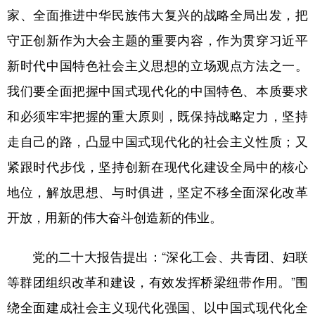
家、全面推进中华民族伟大复兴的战略全局出发，把
守正创新作为大会主题的重要内容，作为贯穿习近平
新时代中国特色社会主义思想的立场观点方法之一。
我们要全面把握中国式现代化的中国特色、本质要求
和必须牢牢把握的重大原则，既保持战略定力，坚持
走自己的路，凸显中国式现代化的社会主义性质；又
紧跟时代步伐，坚持创新在现代化建设全局中的核心
地位，解放思想、与时俱进，坚定不移全面深化改革
开放，用新的伟大奋斗创造新的伟业。
党的二十大报告提出：“深化工会、共青团、妇联
等群团组织改革和建设，有效发挥桥梁纽带作用。”围
绕全面建成社会主义现代化强国、以中国式现代化全