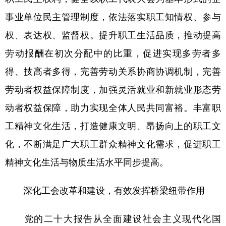
事业单位民主管理制度，依法落实职工知情权、参与
权、表达权、监督权。提升职工生活品质，推动提高
劳动报酬在初次分配中的比重，促进实现多劳者多
得、技高者多得，完善劳动关系协商协调机制，完善
劳动者权益保障制度，加强灵活就业和新就业形态劳
动者权益保障，助力实现全体人民共同富裕。丰富职
工精神文化生活，打造健康文明、昂扬向上的职工文
化，不断满足广大职工群众精神文化需求，促进职工
精神文化生活与物质生活水平同步提高。
深化工会改革和建设，有效发挥桥梁纽带作用
党的二十大报告从全面建设社会主义现代化国