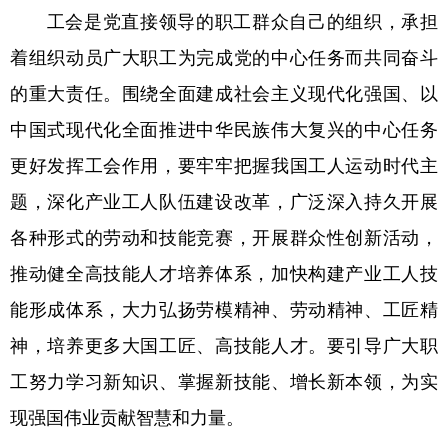
工会是党直接领导的职工群众自己的组织，承担
着组织动员广大职工为完成党的中心任务而共同奋斗
的重大责任。围绕全面建成社会主义现代化强国、以
中国式现代化全面推进中华民族伟大复兴的中心任务
更好发挥工会作用，要牢牢把握我国工人运动时代主
题，深化产业工人队伍建设改革，广泛深入持久开展
各种形式的劳动和技能竞赛，开展群众性创新活动，
推动健全高技能人才培养体系，加快构建产业工人技
能形成体系，大力弘扬劳模精神、劳动精神、工匠精
神，培养更多大国工匠、高技能人才。要引导广大职
工努力学习新知识、掌握新技能、增长新本领，为实
现强国伟业贡献智慧和力量。