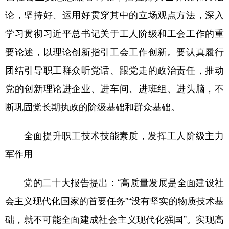
论，坚持好、运用好贯穿其中的立场观点方法，深入
学习贯彻习近平总书记关于工人阶级和工会工作的重
要论述，以理论创新指引工会工作创新。要认真履行
团结引导职工群众听党话、跟党走的政治责任，推动
党的创新理论进企业、进车间、进班组、进头脑，不
断巩固党长期执政的阶级基础和群众基础。
全面提升职工技术技能素质，发挥工人阶级主力
军作用
党的二十大报告提出：“高质量发展是全面建设社
会主义现代化国家的首要任务”“没有坚实的物质技术基
础，就不可能全面建成社会主义现代化强国”。实现高