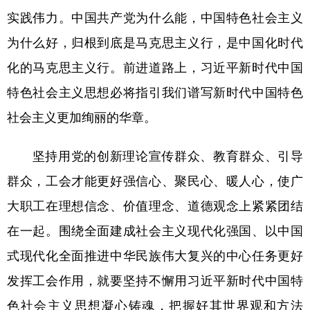
实践伟力。中国共产党为什么能，中国特色社会主义
为什么好，归根到底是马克思主义行，是中国化时代
化的马克思主义行。前进道路上，习近平新时代中国
特色社会主义思想必将指引我们谱写新时代中国特色
社会主义更加绚丽的华章。
坚持用党的创新理论宣传群众、教育群众、引导
群众，工会才能更好强信心、聚民心、暖人心，使广
大职工在理想信念、价值理念、道德观念上紧紧团结
在一起。围绕全面建成社会主义现代化强国、以中国
式现代化全面推进中华民族伟大复兴的中心任务更好
发挥工会作用，就要坚持不懈用习近平新时代中国特
色社会主义思想凝心铸魂，把握好其世界观和方法