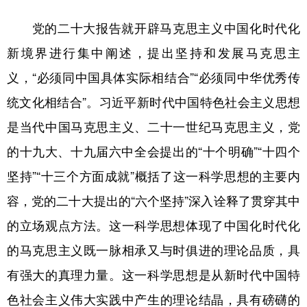
党的二十大报告就开辟马克思主义中国化时代化
新境界进行集中阐述，提出坚持和发展马克思主
义，“必须同中国具体实际相结合”“必须同中华优秀传
统文化相结合”。习近平新时代中国特色社会主义思想
是当代中国马克思主义、二十一世纪马克思主义，党
的十九大、十九届六中全会提出的“十个明确”“十四个
坚持”“十三个方面成就”概括了这一科学思想的主要内
容，党的二十大提出的“六个坚持”深入诠释了贯穿其中
的立场观点方法。这一科学思想体现了中国化时代化
的马克思主义既一脉相承又与时俱进的理论品质，具
有强大的真理力量。这一科学思想是从新时代中国特
色社会主义伟大实践中产生的理论结晶，具有磅礴的