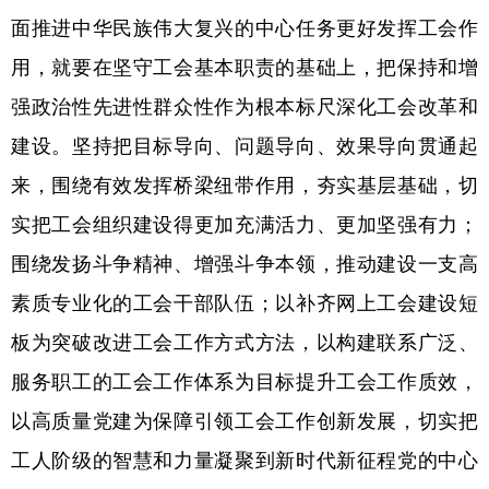
面推进中华民族伟大复兴的中心任务更好发挥工会作
用，就要在坚守工会基本职责的基础上，把保持和增
强政治性先进性群众性作为根本标尺深化工会改革和
建设。坚持把目标导向、问题导向、效果导向贯通起
来，围绕有效发挥桥梁纽带作用，夯实基层基础，切
实把工会组织建设得更加充满活力、更加坚强有力；
围绕发扬斗争精神、增强斗争本领，推动建设一支高
素质专业化的工会干部队伍；以补齐网上工会建设短
板为突破改进工会工作方式方法，以构建联系广泛、
服务职工的工会工作体系为目标提升工会工作质效，
以高质量党建为保障引领工会工作创新发展，切实把
工人阶级的智慧和力量凝聚到新时代新征程党的中心