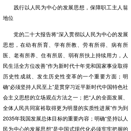
践行以人民为中心的发展思想，保障职工主人翁
地位
党的二十大报告将“深入贯彻以人民为中心的发展
思想，在幼有所育、学有所教、劳有所得、病有所
医、老有所养、住有所居、弱有所扶上持续用力，人
民生活全方位改善”作为新时代十年党和国家事业取得
历史性成就、发生历史性变革的一个重要方面；明
确“必须坚持人民至上”是贯穿习近平新时代中国特色社
会主义思想的立场观点方法之一；把“人的全面发展、
全体人民共同富裕取得更为明显的实质性进展”作为到
2035年我国发展总体目标的重要内容；明确“坚持以人
民为中心的发展思想”是中国式现代化必须牢牢把握的