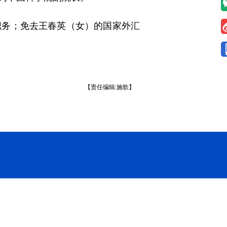
务；免去王春英（女）的国家外汇
【责任编辑:施歌】