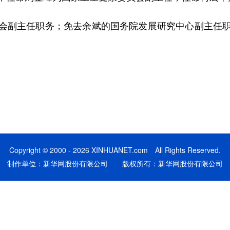
副主任职务；免去余斌的国务院发展研究中心副主任职
Copyright © 2000 - 2026 XINHUANET.com All Rights Reserved.
制作单位：新华网股份有限公司 版权所有：新华网股份有限公司