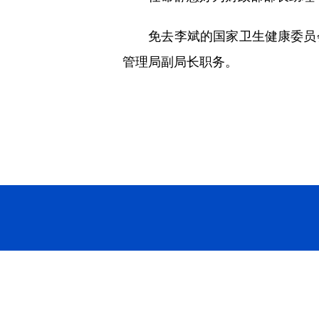
免去李斌的国家卫生健康委员会
管理局副局长职务。