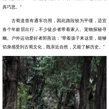
具巧思。”
古蜀道曾有通车功用，因此路段较为平缓，适宜
各个年龄层出行，不少徒步者带着家人、宠物探秘寻
幽。户外运动爱好者郭燕说：“带着孩子来这里，能够
切身感受到古蜀文化，既亲近自然，又能了解历史。”