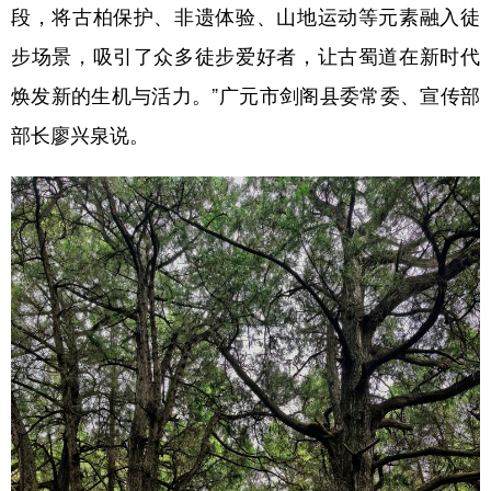
段，将古柏保护、非遗体验、山地运动等元素融入徒
步场景，吸引了众多徒步爱好者，让古蜀道在新时代
焕发新的生机与活力。”广元市剑阁县委常委、宣传部
部长廖兴泉说。