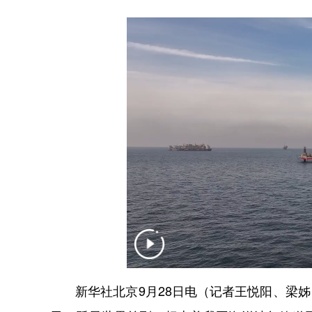
新华社北京9月28日电（记者王悦阳、梁姊）