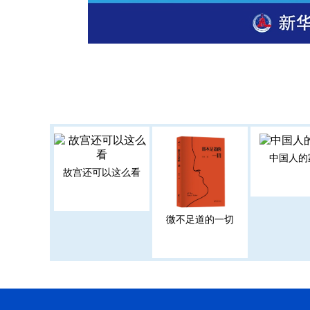
中国人的
故宫还可以这么看
微不足道的一切