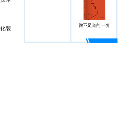
微不足道的一切
化装