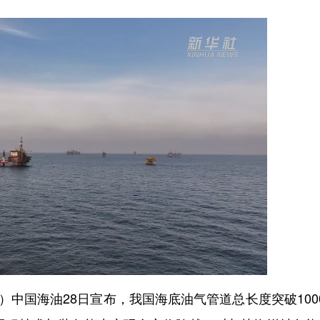
中国海油28日宣布，我国海底油气管道总长度突破100