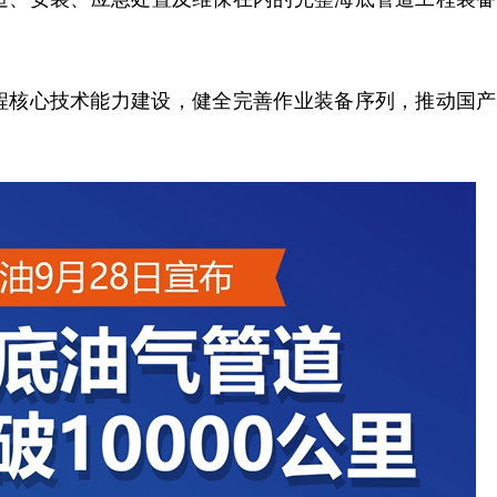
核心技术能力建设，健全完善作业装备序列，推动国产