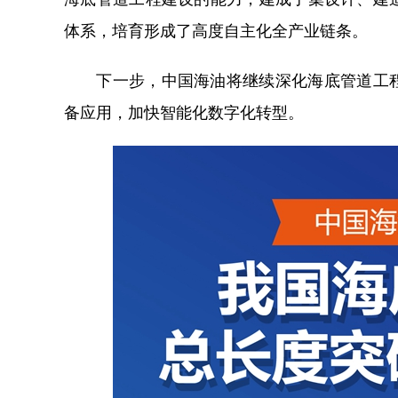
体系，培育形成了高度自主化全产业链条。
下一步，中国海油将继续深化海底管道工程
备应用，加快智能化数字化转型。