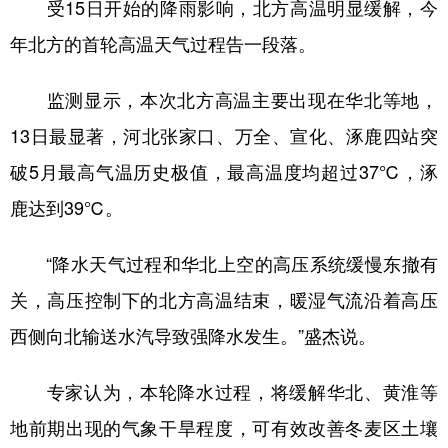
受15日开始的降雨影响，北方高温明显缓解，今
年北方的首轮高温天气过程告一段落。
监测显示，本次北方高温主要出现在华北等地，
13日最显著，河北张家口、万全、宣化、涿鹿四站突
破5月最高气温历史极值，最高温度均超过37℃，涿
鹿达到39℃。
“降水天气过程和华北上空的高压系统缓慢东撤有
关，高压控制下的北方高温结束，暖湿气流沿着高压
西侧向北输送水汽导致强降水发生。”盛杰说。
专家认为，本轮降水过程，将缓解华北、黄淮等
地前期出现的气象干旱程度，可有效改善冬麦区土壤