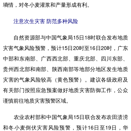
墒情，对冬小麦灌浆和产量形成有利。
注意次生灾害 防范多种风险
自然资源部与中国气象局15日18时联合发布地质
灾害气象风险预警，预计15日20时至16日20时，广东
中部和东南部、广西西北部、重庆北部、四川东部、
贵州西北部和南部、陕西南部等地部分地区发生地质
灾害的气象风险较高（黄色预警）。建议各级政府及
有关部门按照应急预案做好地质灾害防御工作，公众
谨慎前往地质灾害预警区域。
农业农村部和中国气象局15日联合发布农田渍涝
和冬小麦倒伏灾害风险预警，预计16日至19日，华