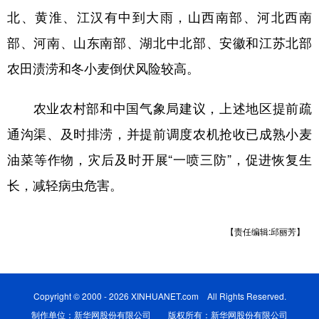
北、黄淮、江汉有中到大雨，山西南部、河北西南
部、河南、山东南部、湖北中北部、安徽和江苏北部
农田渍涝和冬小麦倒伏风险较高。
农业农村部和中国气象局建议，上述地区提前疏
通沟渠、及时排涝，并提前调度农机抢收已成熟小麦
油菜等作物，灾后及时开展“一喷三防”，促进恢复生
长，减轻病虫危害。
【责任编辑:邱丽芳】
Copyright © 2000 - 2026 XINHUANET.com All Rights Reserved.
制作单位：新华网股份有限公司 版权所有：新华网股份有限公司