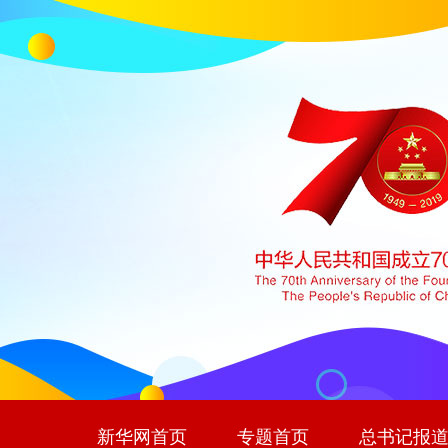
新华网首页
专题首页
总书记报