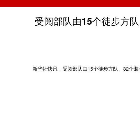
受阅部队由15个徒步方队
新华社快讯：受阅部队由15个徒步方队、32个装