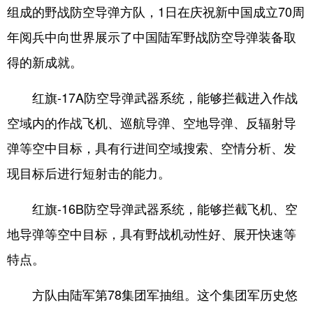
组成的野战防空导弹方队，1日在庆祝新中国成立70周
年阅兵中向世界展示了中国陆军野战防空导弹装备取
得的新成就。
红旗-17A防空导弹武器系统，能够拦截进入作战
空域内的作战飞机、巡航导弹、空地导弹、反辐射导
弹等空中目标，具有行进间空域搜索、空情分析、发
现目标后进行短射击的能力。
红旗-16B防空导弹武器系统，能够拦截飞机、空
地导弹等空中目标，具有野战机动性好、展开快速等
特点。
方队由陆军第78集团军抽组。这个集团军历史悠