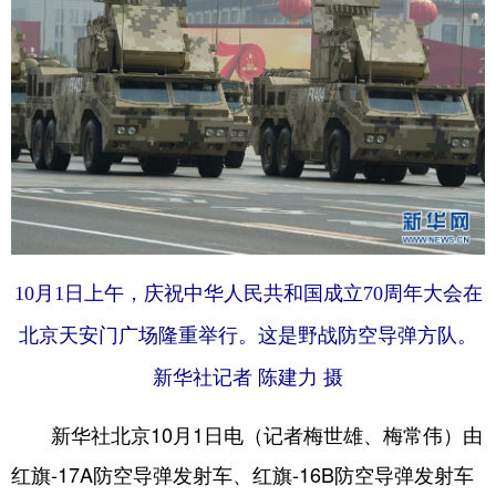
10月1日上午，庆祝中华人民共和国成立70周年大会在
北京天安门广场隆重举行。这是野战防空导弹方队。
新华社记者 陈建力 摄
新华社北京10月1日电（记者梅世雄、梅常伟）由
红旗-17A防空导弹发射车、红旗-16B防空导弹发射车