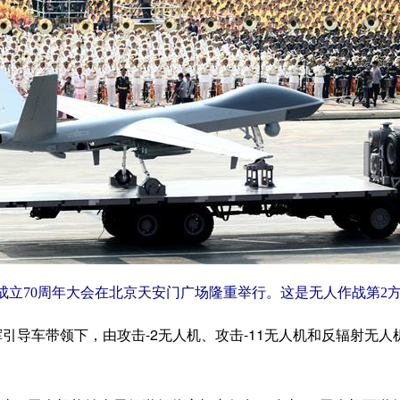
成立70周年大会在北京天安门广场隆重举行。这是无人作战第2方
导车带领下，由攻击-2无人机、攻击-11无人机和反辐射无人