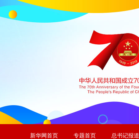
新华网首页
专题首页
总书记报