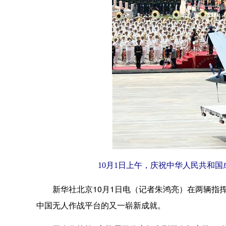
10月1日上午，庆祝中华人民共和国
新华社北京10月1日电（记者朱鸿亮）在两辆指挥引
中国无人作战平台的又一崭新成就。