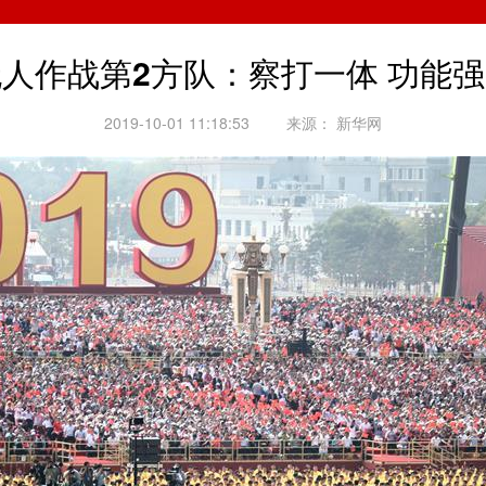
人作战第2方队：察打一体 功能
2019-10-01 11:18:53
来源：
新华网