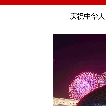
庆祝中华人