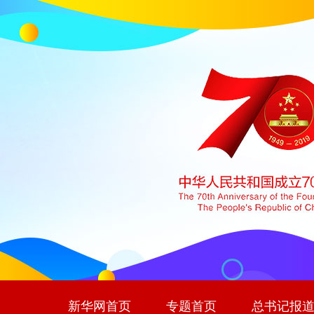
新华网首页
专题首页
总书记报