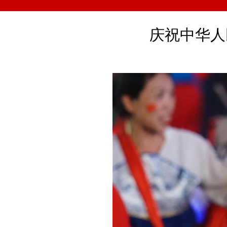
庆祝中华人