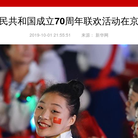
民共和国成立70周年联欢活动在
2019-10-01 21:55:51
来源：
新华网