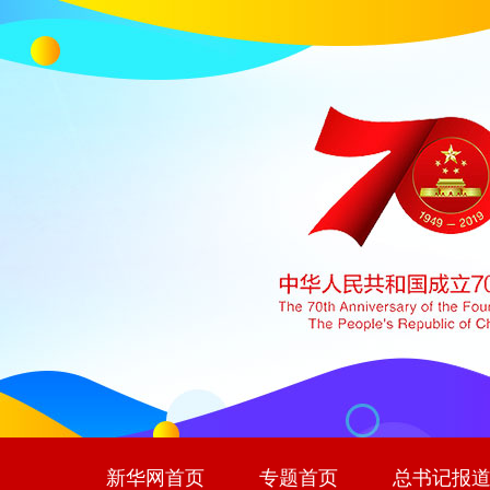
新华网首页
专题首页
总书记报