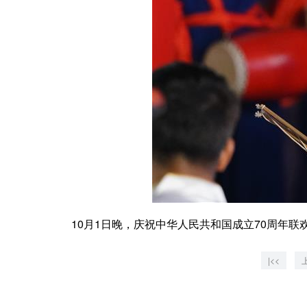
10月1日晚，庆祝中华人民共和国成立70周年联欢
|<<