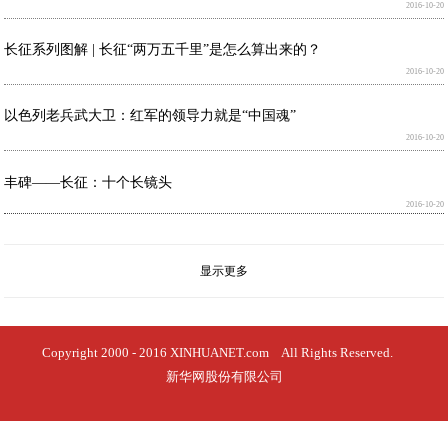
2016-10-20
长征系列图解 | 长征“两万五千里”是怎么算出来的？
2016-10-20
以色列老兵武大卫：红军的领导力就是“中国魂”
2016-10-20
丰碑——长征：十个长镜头
2016-10-20
显示更多
Copyright 2000 - 2016 XINHUANET.com All Rights Reserved.
新华网股份有限公司