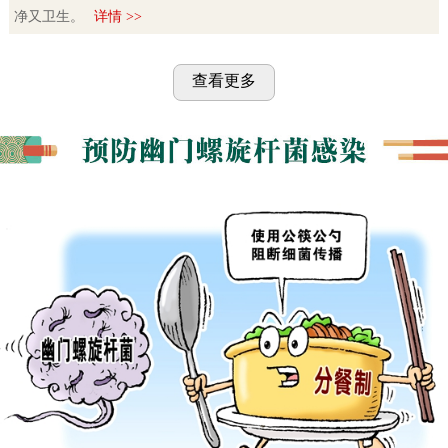
净又卫生。
详情 >>
查看更多