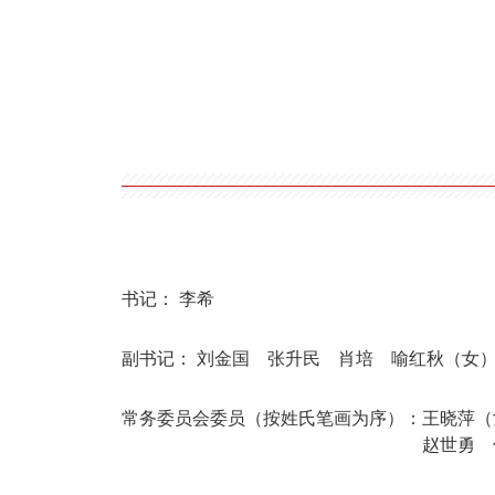
书记：
李希
副书记：
刘金国
张升民
肖培
喻红秋（女
常务委员会委员（按姓氏笔画为序）：
王晓萍（
赵世勇