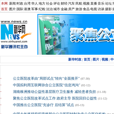
·
公立医院改革由“局部试点”转向“全面推开”
(07-30)
·
中国拟利用互联网弥合公立医院“信息鸿沟”
(02-12)
·
湖南株洲推动公益性基层医疗卫生服务 减轻患者负担
(11-18)
·
聚焦公立医院改革试点工作:政府主导 医院回归公益性
(11-12)
·
中国推出公立医院“先诊疗 后结算”试点
(05-13)