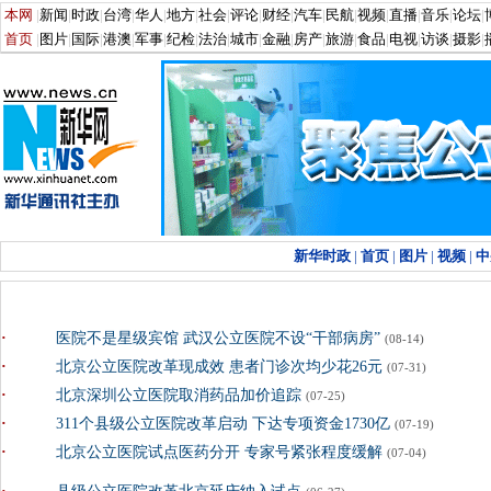
·
医院不是星级宾馆 武汉公立医院不设“干部病房”
(08-14)
·
北京公立医院改革现成效 患者门诊次均少花26元
(07-31)
·
北京深圳公立医院取消药品加价追踪
(07-25)
·
311个县级公立医院改革启动 下达专项资金1730亿
(07-19)
·
北京公立医院试点医药分开 专家号紧张程度缓解
(07-04)