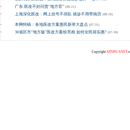
·
广东:医改不好问责“地方官”
(08-21)
·
上海深化医改：网上挂号不排队 就诊不用带病历
(08-19)
·
本网特稿：各地医改方案惠民新举大盘点
(07-31)
·
30省区市“地方版”医改方案纷亮相 如何全民得实惠?
(07-30)
Copyright
XINHUANET
.