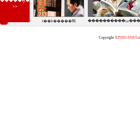
�����Ķ�
>>
ë��ʫ�����鷨
����������ա��
Copyright
XINHUANET
.