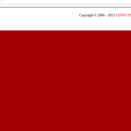
Copyright © 2000 - 2013
XINHUA