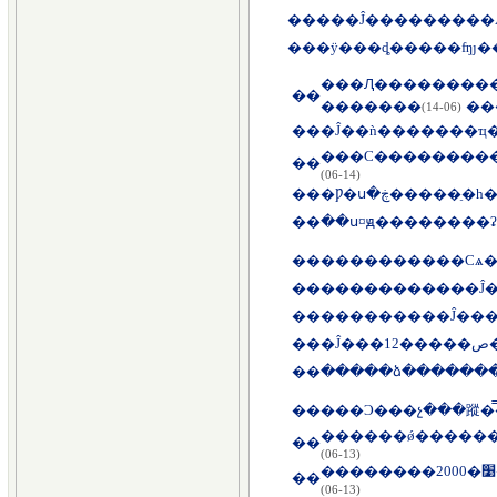
��
��
�ӱ���ȡ�����ʩȷ
���Ԯ��������
��
(06-14)
��
�Ĵ��ǹ�������ҵ�
���Ϲ���������
��
(06-14)
��
��
��ս¤ԭ��������
��
��
��
���������Ĵ���
��
��
�����ձ��������
��
���Ͻ���չ���蹤�
��
(06-13)
��
(06-13)