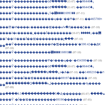
��
��Ѷ�����������סԺ�����ۼ�96446��
(07-15)
��
��Ѷ�����������סԺ�����ۼ�96445��
(07-11)
��
��Ѷ�����������ۼƼ�⵽����16993��
(07-11)
��
��Ѷ�������������ɰ��÷��Ѱ�װ465700��
(07-11)
��
�㶫�Ͷ����ϲ������봨���жԿ�Ԯ����Ƹ��
(07-10)
��
��ʡ�е�����˾����Ĵ��������޻ָ��ؽ�����
(07-10)
��
7��10���Ĵ��봨��������ֽ�չ���
(07-10)
��Ѷ������������Ͷ�뿹������ʽ�590.42��Ԫ
��
(07-10)
��
��Ѷ������������⵽����16801��
(07-10)
��
��Ѷ�����������Ѱ�װ���ɰ��÷�454300��
(07-10)
��
��Ѷ�����������סԺ�����ۼ�96445��
(07-10)
��
��Ѷ�����վ�����Ա���ۼƽ�Ⱥ�ת��1480210��
(07-10)
��
��Ѷ���Ĵ��봨���������69197������
(07-10)
��������Զ�����κڶ����������ɹ�ʵʩ����
��
(07-09)
��
����8.5�����������5�մӷ������ھ����
(07-05)
��
��Ѷ:�Ĵ��봨���������69196������
(07-05)