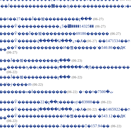
�������Ĵ�����������ֽ׶���ʤ���з�������
��
6��27���Ĵ��봨��������ֽ�չ���
(06-27)
��
��Ѷ�����������ۼƼ�⵽����14325��
(06-27)
��
��Ѷ���Ĵ��봨���������69186������
(06-27)
��
��Ѷ�����վ�����Ա���ۼƽ�Ⱥ�ת��1471534��
(06-27)
��Ѷ������������Ͷ�뿹������ʽ�546.86��Ԫ
��
(06-27)
��
�Ĵ��봨��������ֽ�չ���
(06-23)
�����ԡ��ɳ�����չ������Կ�֧Ԯ��������ʲ��
��
(06-22)
��
�Ĵ��봨��������ֽ�չ���
(06-22)
��
̽�ý����ന
(06-22)
��
�����н�Ϊ���������ٽ�7500�װ��÷�
(06-22)
��
��Ѷ������22�չ��ӷ����оȳ�83988��
(06-22)
��
��Ѷ�����վ�����Ա���ۼƽ�Ⱥ�ת��1465922��
(06-22)
��Ѷ������������Ͷ�뿹������ʽ�543.12��Ԫ
��
(06-22)
��
��Ѷ�����������˵ľ������񹲼�157.94��
(06-22)