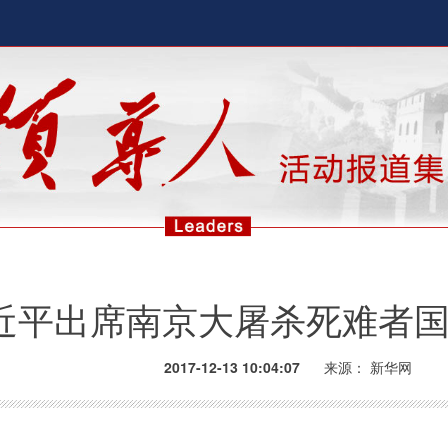
近平出席南京大屠杀死难者
2017-12-13 10:04:07
来源：
新华网