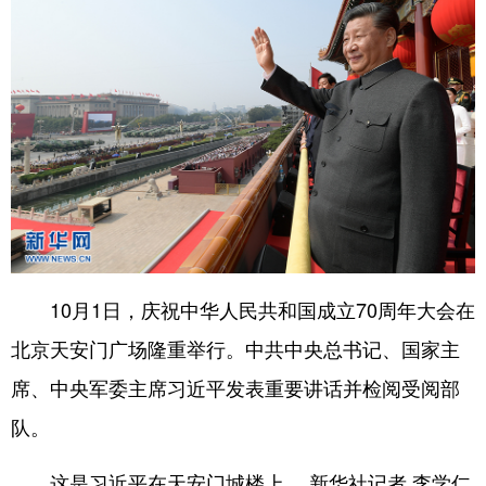
10月1日，庆祝中华人民共和国成立70周年大会在
北京天安门广场隆重举行。中共中央总书记、国家主
席、中央军委主席习近平发表重要讲话并检阅受阅部
队。
这是习近平在天安门城楼上。 新华社记者 李学仁