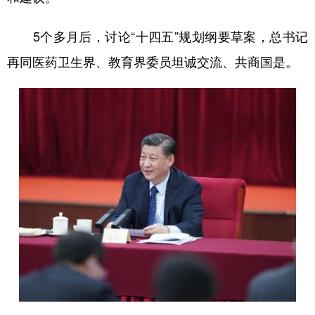
5个多月后，讨论“十四五”规划纲要草案，总书记
再同医药卫生界、教育界委员坦诚交流、共商国是。