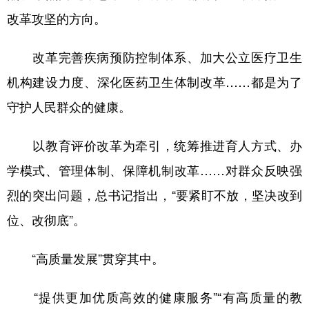
改革攻坚的方向。
改革完善疾病预防控制体系、加大公立医疗卫生
机构建设力度、深化医药卫生体制改革……都是为了
守护人民群众的健康。
以教育评价改革为牵引，统筹推进育人方式、办
学模式、管理体制、保障机制改革……对群众反映强
烈的突出问题，总书记指出，“要紧盯不放，坚决改到
位、改彻底”。
“高质量发展”贯穿其中。
“提供更加优质高效的健康服务”“有高质量的教