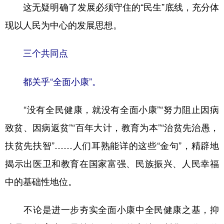
这无疑明确了发展必须守住的“民生”底线，充分体
现以人民为中心的发展思想。
三个共同点
都关乎“全面小康”。
“没有全民健康，就没有全面小康”“努力阻止因病
致贫、因病返贫”“百年大计，教育为本”“治贫先治愚，
扶贫先扶智”……人们耳熟能详的这些“金句”，精辟地
揭示出医卫和教育在国家富强、民族振兴、人民幸福
中的基础性地位。
不论是进一步夯实全面小康中全民健康之基，抑