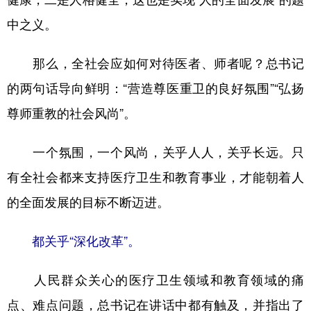
中之义。
那么，全社会应如何对待医者、师者呢？总书记
的两句话导向鲜明：“营造尊医重卫的良好氛围”“弘扬
尊师重教的社会风尚”。
一个氛围，一个风尚，关乎人人，关乎长远。只
有全社会都来支持医疗卫生和教育事业，才能朝着人
的全面发展的目标不断迈进。
都关乎“深化改革”。
人民群众关心的医疗卫生领域和教育领域的痛
点、难点问题，总书记在讲话中都有触及，并指出了