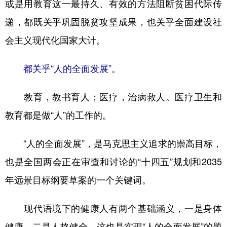
或是用教育这一最持久、有效的方法阻断贫困代际传
递，都既关乎巩固脱贫攻坚成果，也关乎全面建设社
会主义现代化国家大计。
都关乎“人的全面发展”。
教育，教书育人；医疗，治病救人。医疗卫生和
教育都是做“人”的工作的。
“人的全面发展”，是马克思主义追求的崇高目标，
也是全国两会正在审查和讨论的“十四五”规划和2035
年远景目标纲要草案的一个关键词。
现代语境下的健康人有两个基础涵义，一是身体
健康，二是人格健全，这也是实现“人的全面发展”的题