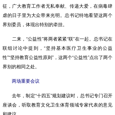
征，广大教育工作者无私奉献、传递大爱，在病毒肆
虐的日子里为大众带来光明。总书记特地看望这两个
界别委员，体现出特别的牵挂。
二来，“公益性”将两者紧紧“联”在一起。总书记在
联组讨论中提到，“坚持基本医疗卫生事业的公益
性”“坚持教育公益性原则”，这两个“公益性”点出了两个
界别的相同之处。
两场重要会议
去年，制定“十四五”规划建议时，总书记专门召开
座谈会，听取教育文化卫生体育领域专家代表的意见
和建议。