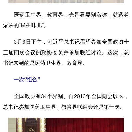
医药卫生界、教育界，光是看界别名称，就透着
浓浓的“民生味儿”。
3月6日下午，习近平总书记看望参加全国政协十
三届四次会议的政协委员并参加联组讨论。这次，总
书记来到的是医药卫生界、教育界。
一次“组合”
全国政协有34个界别。自2013年全国两会以来，
总书记参加医药卫生界、教育界联组会还是第一次。