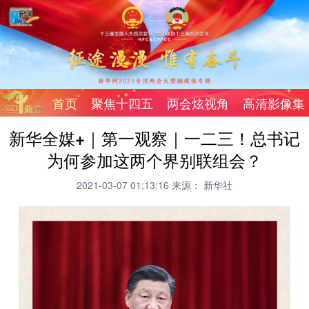
首页
聚焦十四五
两会炫视角
高清影像集
新华全媒+｜第一观察｜一二三！总书记
为何参加这两个界别联组会？
2021-03-07 01:13:16
来源： 新华社