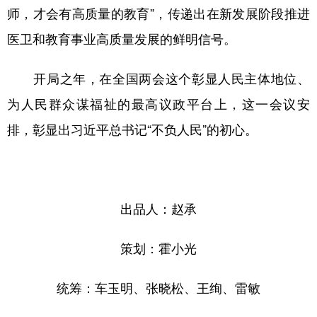
师，才会有高质量的教育”，传递出在新发展阶段推进
医卫和教育事业高质量发展的鲜明信号。
开局之年，在全国两会这个彰显人民主体地位、
为人民群众谋福祉的最高议政平台上，这一会议安
排，彰显出习近平总书记“不负人民”的初心。
出品人：赵承
策划：霍小光
统筹：车玉明、张晓松、王绚、雷敏