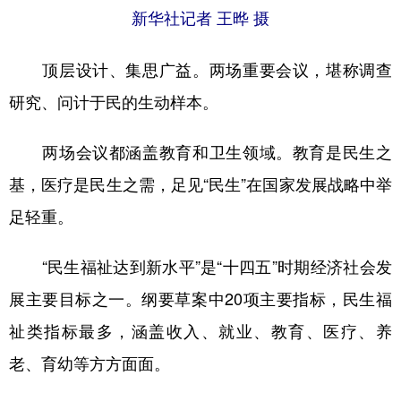
新华社记者 王晔 摄
顶层设计、集思广益。两场重要会议，堪称调查
研究、问计于民的生动样本。
两场会议都涵盖教育和卫生领域。教育是民生之
基，医疗是民生之需，足见“民生”在国家发展战略中举
足轻重。
“民生福祉达到新水平”是“十四五”时期经济社会发
展主要目标之一。纲要草案中20项主要指标，民生福
祉类指标最多，涵盖收入、就业、教育、医疗、养
老、育幼等方方面面。