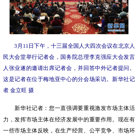
3月11日下午，十三届全国人大四次会议在北京人
民大会堂举行记者会，国务院总理李克强应大会发言
人张业遂的邀请出席记者会，并回答中外记者提问。
这是记者在位于梅地亚中心的分会场采访。新华社记
者 金立旺 摄
您一直强调要重视激发市场主体活
新华社记者：
力，发挥市场主体在经济发展中的重要作用。现在有
一些市场主体反映，在生产经营、公平竞争、市场环