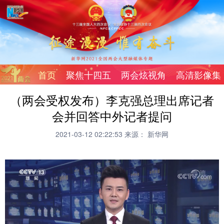
首页
聚焦十四五
两会炫视角
高清影像集
（两会受权发布）李克强总理出席记者
会并回答中外记者提问
2021-03-12 02:22:53
来源： 新华网