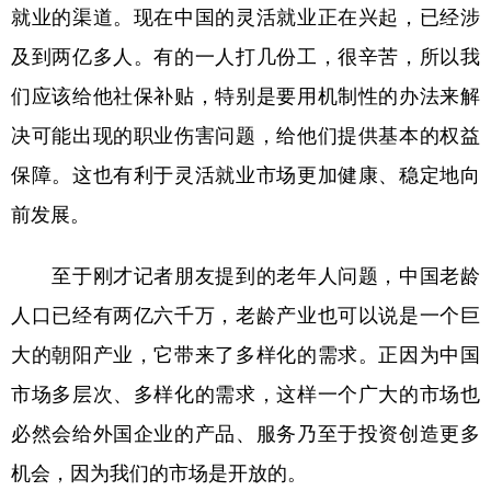
就业的渠道。现在中国的灵活就业正在兴起，已经涉
及到两亿多人。有的一人打几份工，很辛苦，所以我
们应该给他社保补贴，特别是要用机制性的办法来解
决可能出现的职业伤害问题，给他们提供基本的权益
保障。这也有利于灵活就业市场更加健康、稳定地向
前发展。
至于刚才记者朋友提到的老年人问题，中国老龄
人口已经有两亿六千万，老龄产业也可以说是一个巨
大的朝阳产业，它带来了多样化的需求。正因为中国
市场多层次、多样化的需求，这样一个广大的市场也
必然会给外国企业的产品、服务乃至于投资创造更多
机会，因为我们的市场是开放的。