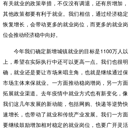
有关就业的政策举措，不仅没有调退，还有所增加，
其他政策都要有利于就业。我们相信，通过经济稳定
恢复增长，会带动更多的就业岗位，而更多的就业岗
位会推动经济稳中向好。
今年我们确定新增城镇就业的目标是1100万人以
上，希望在实际执行中还可以更高一点。我们也很明
确，就业还是要让市场来唱主角，也就是继续通过保
市场主体来保就业。一方面推动稳岗增岗，另一方面
拓展就业渠道。去年疫情中就业方式也有新变化，像
我们这几年发展的新动能，包括网购、快递等逆势快
速增长，也带动了就业和传统产业发展。我们一方面
要继续鼓励增加相对稳定的就业岗位，也要广开灵活