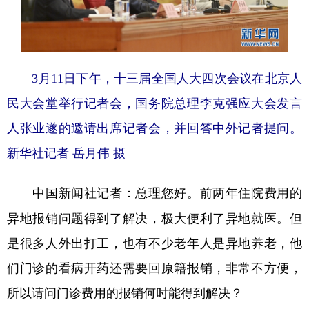
3月11日下午，十三届全国人大四次会议在北京人
民大会堂举行记者会，国务院总理李克强应大会发言
人张业遂的邀请出席记者会，并回答中外记者提问。
新华社记者 岳月伟 摄
总理您好。前两年住院费用的
中国新闻社记者：
异地报销问题得到了解决，极大便利了异地就医。但
是很多人外出打工，也有不少老年人是异地养老，他
们门诊的看病开药还需要回原籍报销，非常不方便，
所以请问门诊费用的报销何时能得到解决？