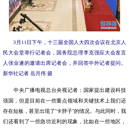
3月11日下午，十三届全国人大四次会议在北京人
民大会堂举行记者会，国务院总理李克强应大会发言
人张业遂的邀请出席记者会，并回答中外记者提问。
新华社记者 岳月伟 摄
国家提出建设科技
中央广播电视总台央视记者：
强国，但是目前在一些重点领域和关键技术上我们还
存在短板，甚至出现了“卡脖子”的情况。与此同时，我
们还看到了一些急功近利的现象，比如在一些地区，