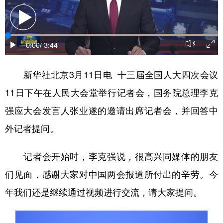
0:00
/ 3:44
新华社北京3月11日电 十三届全国人大四次会议
11日下午在人民大会堂举行记者会，国务院总理李克
强应大会发言人张业遂的邀请出席记者会，并回答中
外记者提问。
记者会开始时，李克强说，很高兴同媒体的朋友
们见面，感谢大家对中国两会报道所付出的辛劳。今
年我们还是继续通过视频进行交流，请大家提问。