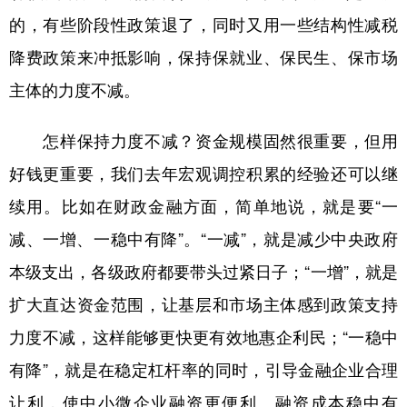
的，有些阶段性政策退了，同时又用一些结构性减税
降费政策来冲抵影响，保持保就业、保民生、保市场
主体的力度不减。
怎样保持力度不减？资金规模固然很重要，但用
好钱更重要，我们去年宏观调控积累的经验还可以继
续用。比如在财政金融方面，简单地说，就是要“一
减、一增、一稳中有降”。“一减”，就是减少中央政府
本级支出，各级政府都要带头过紧日子；“一增”，就是
扩大直达资金范围，让基层和市场主体感到政策支持
力度不减，这样能够更快更有效地惠企利民；“一稳中
有降”，就是在稳定杠杆率的同时，引导金融企业合理
让利，使中小微企业融资更便利、融资成本稳中有