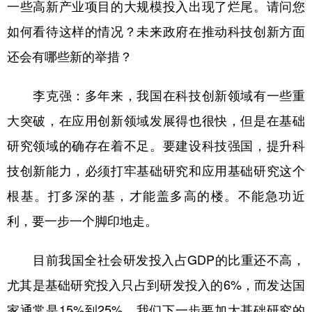
一些高新产业项目的大规模投入出现了烂尾。请问您
如何看待这样的情况？未来政府在推动科技创新方面
还会有哪些新的举措？
李克强：多年来，我国在科技创新领域有一些重
大突破，在应用创新领域发展得也很快，但是在基础
研究领域的确存在着不足。要建设科技强国，提升科
技创新能力，必须打牢基础研究和应用基础研究这个
根基。打多深的基，才能盖多高的楼。不能急功近
利，要一步一个脚印地走。
目前我国全社会研发投入占GDP的比重还不高，
尤其是基础研究投入只占到研发投入的6%，而发达国
家通常是15%到25%。我们下一步要加大基础研究的