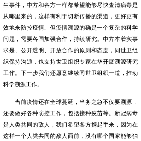
生事件，中方和各方一样都希望能够尽快查清病毒是
从哪里来的，这样有利于切断传播的渠道，更好更有
效地来防控疫情。但疫情溯源的确是一个复杂的科学
问题，需要各国加强合作，持续研究。中方本着实事
求是、公开透明、开放合作的原则和态度，同世卫组
织保持沟通，也支持世卫组织专家在华开展溯源研究
工作。下一步我们还愿意继续同世卫组织一道，推动
科学溯源工作。
当前疫情还在全球蔓延，当务之急不仅要溯源，
还要做好各种防控工作，包括接种疫苗等。新冠病毒
是人类共同的敌人，我们希望各方携起手来，因为在
这样一个人类共同的敌人面前，没有哪个国家能够独