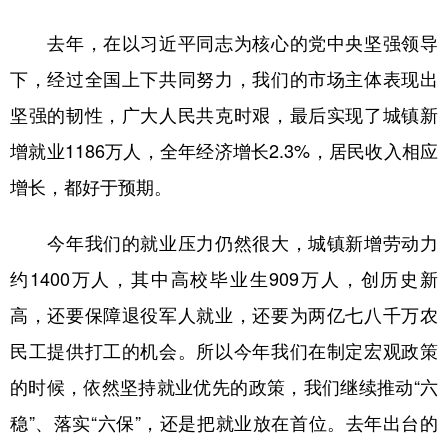
去年，在以习近平同志为核心的党中央坚强领导
下，经过全国上下共同努力，我们的市场主体表现出
坚强的韧性，广大人民共克时艰，最后实现了城镇新
增就业1186万人，全年经济增长2.3%，居民收入相应
增长，都好于预期。
今年我们的就业压力仍然很大，城镇新增劳动力
约1400万人，其中高校毕业生909万人，创历史新
高，还要保障退役军人就业，还要为两亿七八千万农
民工提供打工的机会。所以今年我们在制定宏观政策
的时候，依然坚持就业优先的政策，我们继续推动“六
稳”、落实“六保”，还是把就业放在首位。去年出台的