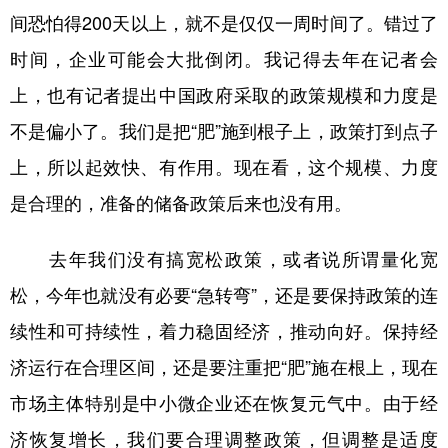
间恐怕得200天以上，就不是仅仅一周时间了。错过了
时间，企业可能会大批倒闭。我记得去年在记者会
上，也有记者提出中国政府采取的政策规模和力度是
不是偏小了。我们是把“肥”施到根子上，政策打到点子
上，所以起效快、有作用。现在看，这个规模、力度
是合理的，准备的储备政策后来也没有用。
去年我们没有搞宽松政策，或者说所谓量化宽
松，今年也就没有必要“急转弯”，还是要保持政策的连
续性和可持续性，着力稳固经济，推动向好。保持经
济运行在合理区间，还是要注重把“肥”施在根上，现在
市场主体特别是中小微企业还在恢复元气中。由于经
济恢复增长，我们要合理调整政策，但调整是适度