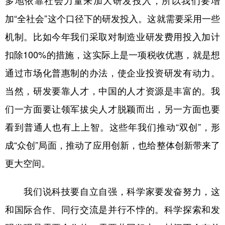
加“全社会”这个口径下的研发投入。这就需要采用一些
机制。比如今年我们采取对制造业研发费用投入加计
扣除100%的措施，这实际上是一项税收优惠，就是想
通过市场化普惠制的办法，使企业投资研发有动力。
当然，研发要靠人才，中国的人才资源是丰富的。我
们一方面要让领军拔尖人才脱颖而出，另一方面也要
看到普通人也有上上智。这些年我们推动“双创”，形
成“众创”局面，推动了应用创新，也给整体创新带来了
更大空间。
我们说科技要自立自强，科学家要发奋努力，这
和国际合作、同行交流是并行不悖的。科学探索和发