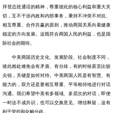
拜登总统通话的精神，尊重彼此的核心利益和重大关
切，互不干涉内政和内部事务，秉持不冲突不对抗、
相互尊重、合作共赢的原则，推动两国关系向着健康
稳定的方向发展。这既符合两国人民的利益，也是国
际社会的期待。
中美两国历史文化、发展阶段、社会制度不同，
彼此相处难免会有矛盾、有分歧，有的时候甚至比较
尖锐，关键是如何对待。中美两国人民是有智慧、有
能力的，双方还是要相互尊重、平等相待地进行对话
沟通。我们希望中美有多领域、多层次的对话，即便
一时达不成共识，也可以交换意见、增信释疑，这有
利于管控和化解分歧。