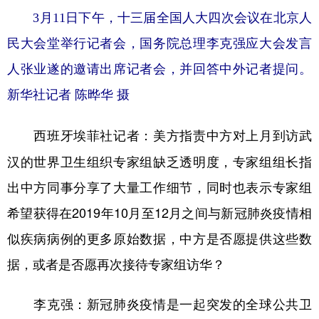
3月11日下午，十三届全国人大四次会议在北京人
民大会堂举行记者会，国务院总理李克强应大会发言
人张业遂的邀请出席记者会，并回答中外记者提问。
新华社记者 陈晔华 摄
美方指责中方对上月到访武
西班牙埃菲社记者：
汉的世界卫生组织专家组缺乏透明度，专家组组长指
出中方同事分享了大量工作细节，同时也表示专家组
希望获得在2019年10月至12月之间与新冠肺炎疫情相
似疾病病例的更多原始数据，中方是否愿提供这些数
据，或者是否愿再次接待专家组访华？
李克强：新冠肺炎疫情是一起突发的全球公共卫