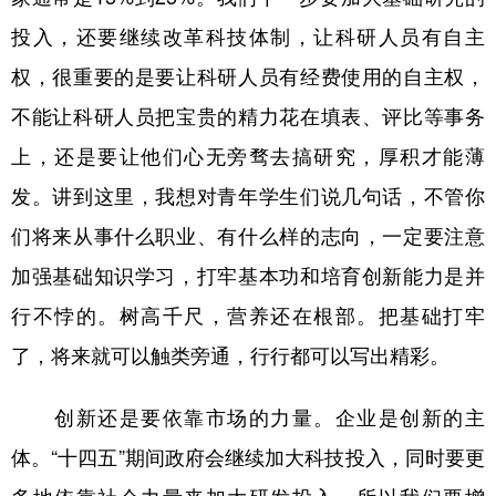
投入，还要继续改革科技体制，让科研人员有自主
权，很重要的是要让科研人员有经费使用的自主权，
不能让科研人员把宝贵的精力花在填表、评比等事务
上，还是要让他们心无旁骛去搞研究，厚积才能薄
发。讲到这里，我想对青年学生们说几句话，不管你
们将来从事什么职业、有什么样的志向，一定要注意
加强基础知识学习，打牢基本功和培育创新能力是并
行不悖的。树高千尺，营养还在根部。把基础打牢
了，将来就可以触类旁通，行行都可以写出精彩。
创新还是要依靠市场的力量。企业是创新的主
体。“十四五”期间政府会继续加大科技投入，同时要更
多地依靠社会力量来加大研发投入，所以我们要增