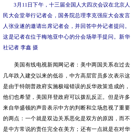
3月11日下午，十三届全国人大四次会议在北京人
民大会堂举行记者会，国务院总理李克强应大会发言
人张业遂的邀请出席记者会，并回答中外记者提问。
这是记者在位于梅地亚中心的分会场举手提问。新华
社记者 李鑫 摄
美中两国关系在过去
美国有线电视新闻网记者：
几年跌入建交以来的低谷，中方高层官员多次表示这
是由于特朗普政府实施极端错误的反华政策造成的，
他们也希望，美国拜登政府可以拨乱反正。但是许多
来自华盛顿的声音表示中方的判断和立场忽视了重要
的两点：一个就是双边关系恶化是双方的原因，而不
是中方常说的责任完全在美方；还有一点就是在对华