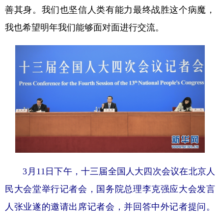
善其身。我们也坚信人类有能力最终战胜这个病魔，
我也希望明年我们能够面对面进行交流。
3月11日下午，十三届全国人大四次会议在北京人
民大会堂举行记者会，国务院总理李克强应大会发言
人张业遂的邀请出席记者会，并回答中外记者提问。