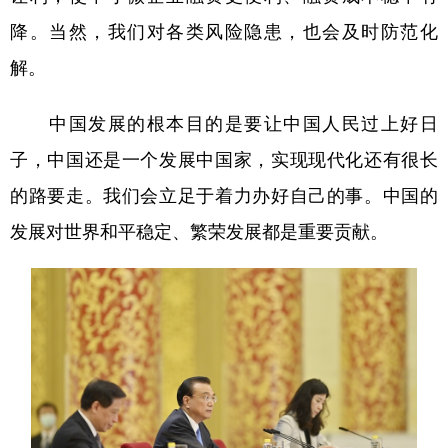
降。当然，我们对各类风险隐患，也会及时防范化
解。
中国发展的根本目的是要让中国人民过上好日
子，中国还是一个发展中国家，实现现代化还有很长
的路要走。我们会立足于着力办好自己的事。中国的
发展对世界和平稳定、繁荣发展都是重要贡献。