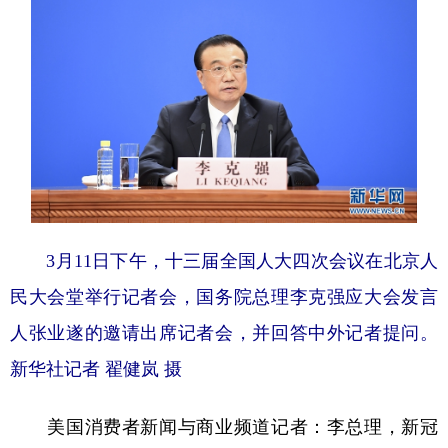
3月11日下午，十三届全国人大四次会议在北京人
民大会堂举行记者会，国务院总理李克强应大会发言
人张业遂的邀请出席记者会，并回答中外记者提问。
新华社记者 翟健岚 摄
李总理，新冠
美国消费者新闻与商业频道记者：