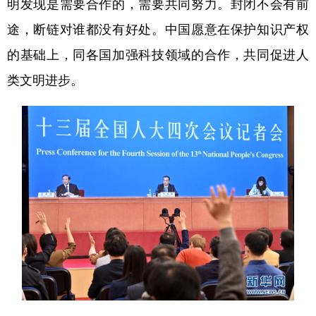
明发现是需要合作的，需要共同努力。封闭不会有前
途，断链对谁都没有好处。中国愿意在保护知识产权
的基础上，同各国加强科技领域的合作，共同促进人
类文明进步。