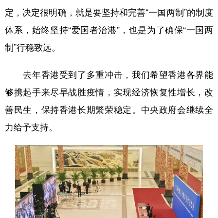
定，决定很明确，就是要坚持和完善“一国两制”的制度
体系，始终坚持“爱国者治港”，也是为了确保“一国两
制”行稳致远。
去年香港受到了多重冲击，我们希望香港各界能
够携起手来尽早战胜疫情，实现经济恢复性增长，改
善民生，保持香港长期繁荣稳定。中央政府会继续全
力给予支持。