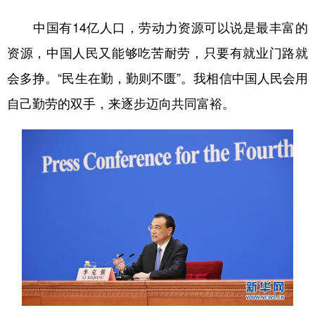
中国有14亿人口，劳动力资源可以说是最丰富的
资源，中国人民又能够吃苦耐劳，只要有就业门路就
会多挣。“民生在勤，勤则不匮”。我相信中国人民会用
自己勤劳的双手，来逐步迈向共同富裕。