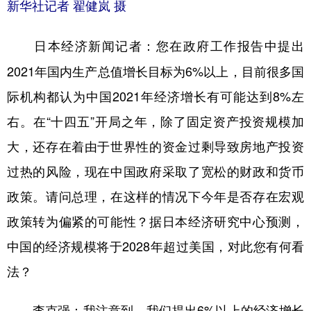
新华社记者 翟健岚 摄
您在政府工作报告中提出
日本经济新闻记者：
2021年国内生产总值增长目标为6%以上，目前很多国
际机构都认为中国2021年经济增长有可能达到8%左
右。在“十四五”开局之年，除了固定资产投资规模加
大，还存在着由于世界性的资金过剩导致房地产投资
过热的风险，现在中国政府采取了宽松的财政和货币
政策。请问总理，在这样的情况下今年是否存在宏观
政策转为偏紧的可能性？据日本经济研究中心预测，
中国的经济规模将于2028年超过美国，对此您有何看
法？
李克强：我注意到，我们提出6%以上的经济增长