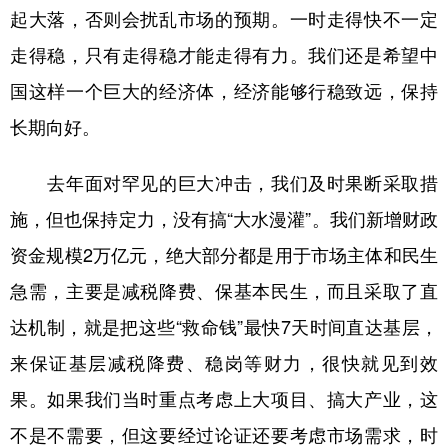
起大落，否则会扰乱市场的预期。一时走得快不一定
走得稳，只有走得稳才能走得有力。我们还是希望中
国这样一个巨大的经济体，经济能够行稳致远，保持
长期向好。
去年面对罕见的巨大冲击，我们及时果断采取措
施，但也保持定力，没有搞“大水漫灌”。我们新增财政
资金规模2万亿元，绝大部分都是用于市场主体和民生
急需，主要是减税降费、保基本民生，而且采取了直
达机制，就是把这些“救命钱”最快7天时间直达基层，
来保证基层减税降费、稳岗等财力，很快就见到效
果。如果我们当时重点考虑上大项目、搞大产业，这
不是不需要，但这要经过论证还要考虑市场需求，时