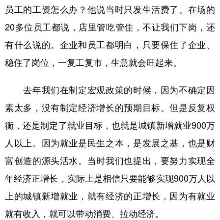
员工的工资怎么办？他说当时只发生活费了。在场的
20多位员工都说，店里管吃管住，不让我们下岗，还
有什么说的。企业和员工都明白，只要保住了企业、
稳住了岗位，一复工复市，生意就会旺起来。
去年我们在制定宏观政策的时候，因为不确定因
素太多，没有制定经济增长的预期目标。但是反复权
衡，还是制定了就业目标，也就是城镇新增就业900万
人以上。因为就业是民生之本，是发展之基，也是财
富创造的源头活水。当时我们也提出，要努力实现全
年经济正增长，实际上是相信只要能够实现900万人以
上的城镇新增就业，就有经济的正增长，因为有就业
就有收入，就可以带动消费、拉动经济。