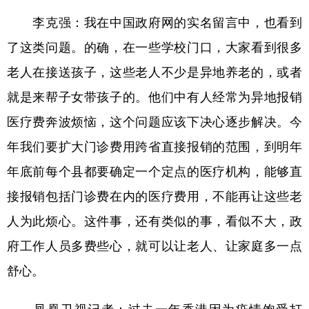
李克强：我在中国政府网的实名留言中，也看到
了这类问题。的确，在一些学校门口，大家看到很多
老人在接送孩子，这些老人不少是异地养老的，或者
就是来帮子女带孩子的。他们中有人经常为异地报销
医疗费奔波烦恼，这个问题应该下决心逐步解决。今
年我们要扩大门诊费用跨省直接报销的范围，到明年
年底前每个县都要确定一个定点的医疗机构，能够直
接报销包括门诊费在内的医疗费用，不能再让这些老
人为此烦心。这件事，还有类似的事，看似不大，政
府工作人员多费些心，就可以让老人、让家庭多一点
舒心。
过去一年香港因为疫情饱受打
凤凰卫视记者：