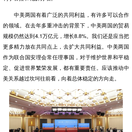
中美两国有着广泛的共同利益，有许多可以合作
的领域。在去年多重冲击的背景下，中美两国的贸易
规模仍然达到4.1万亿元，增长8.8%。我们还是应当把
更多精力放在共同点上，去扩大共同利益。中美两国
作为联合国安理会常任理事国，对于维护世界和平稳
定、促进世界繁荣发展，都有重要责任。应该推动中
美关系越过坎坷往前看，向着总体稳定的方向走。