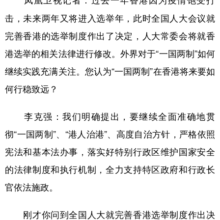
击，未来两年又将进入选举年，此时全国人大会议就
完善香港的选举制度作出了决定，人大常委会将就香
港选举的相关法律进行修改。外界对于“一国两制”如何
继续实践充满关注。您认为“一国两制”在香港将来要如
何行稳致远？
李克强：我们明确提出，要继续全面准确地贯
彻“一国两制”、“港人治港”、高度自治方针，严格依照
宪法和基本法办事，落实好特别行政区维护国家安全
的法律制度和执行机制，全力支持特区政府和行政长
官依法施政。
刚才你问到全国人大就完善香港选举制度作出决