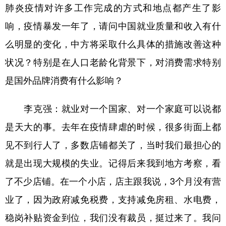
肺炎疫情对许多工作完成的方式和地点都产生了影
响，疫情暴发一年了，请问中国就业质量和收入有什
么明显的变化，中方将采取什么具体的措施改善这种
状况？特别是在人口老龄化背景下，对消费需求特别
是国外品牌消费有什么影响？
李克强：就业对一个国家、对一个家庭可以说都
是天大的事。去年在疫情肆虐的时候，很多街面上都
见不到行人了，多数店铺都关了，当时我们最担心的
就是出现大规模的失业。记得后来我到地方考察，看
了不少店铺。在一个小店，店主跟我说，3个月没有营
业了，因为政府减免税费，支持减免房租、水电费，
稳岗补贴资金到位，我们没有裁员，挺过来了。我问