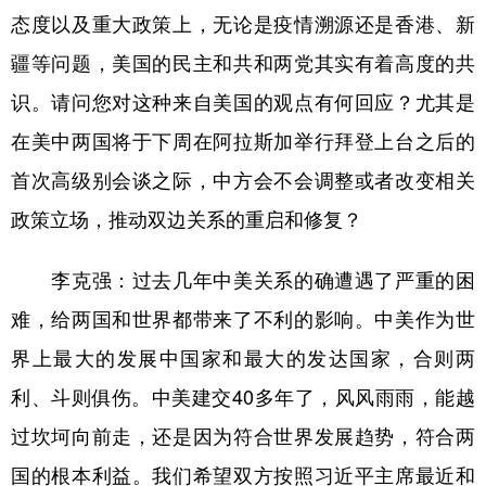
态度以及重大政策上，无论是疫情溯源还是香港、新
疆等问题，美国的民主和共和两党其实有着高度的共
识。请问您对这种来自美国的观点有何回应？尤其是
在美中两国将于下周在阿拉斯加举行拜登上台之后的
首次高级别会谈之际，中方会不会调整或者改变相关
政策立场，推动双边关系的重启和修复？
李克强：过去几年中美关系的确遭遇了严重的困
难，给两国和世界都带来了不利的影响。中美作为世
界上最大的发展中国家和最大的发达国家，合则两
利、斗则俱伤。中美建交40多年了，风风雨雨，能越
过坎坷向前走，还是因为符合世界发展趋势，符合两
国的根本利益。我们希望双方按照习近平主席最近和