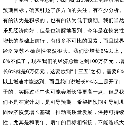
预期目标，确实引起了多方面的关注，有不少分析。
有的认为是积极的，也有的认为低于预期。我们当然
乐见经济向好，但是也清醒地看到，今年是在恢复性
增长的基础上前行，有很多不可比的因素，而且世界
经济复苏不确定性依然很大。我们说增长6%以上，
6%不低了，现在我们的经济总量达到100万亿元，增
长6%就是6万亿元，这要放到“十三五”之初，需要8%
以上增速才能达到。而且我们说增长6%以上是开了口
子的，实际过程中也可能会增长得更高一点。但是我
们不是在定计划，是引导预期，希望把预期引导到巩
固经济恢复增长基础，推动高质量发展，保持可持续
性，尤其是和明年、后年的目标相衔接，不能造成大