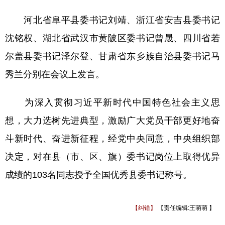
河北省阜平县委书记刘靖、浙江省安吉县委书记
沈铭权、湖北省武汉市黄陂区委书记曾晟、四川省若
尔盖县委书记泽尔登、甘肃省东乡族自治县委书记马
秀兰分别在会议上发言。
为深入贯彻习近平新时代中国特色社会主义思
想，大力选树先进典型，激励广大党员干部更好地奋
斗新时代、奋进新征程，经党中央同意，中央组织部
决定，对在县（市、区、旗）委书记岗位上取得优异
成绩的103名同志授予全国优秀县委书记称号。
【纠错】
【责任编辑:王萌萌 】