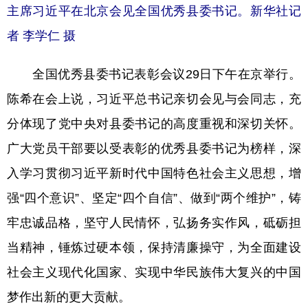
主席习近平在北京会见全国优秀县委书记。新华社记
者 李学仁 摄
全国优秀县委书记表彰会议29日下午在京举行。
陈希在会上说，习近平总书记亲切会见与会同志，充
分体现了党中央对县委书记的高度重视和深切关怀。
广大党员干部要以受表彰的优秀县委书记为榜样，深
入学习贯彻习近平新时代中国特色社会主义思想，增
强“四个意识”、坚定“四个自信”、做到“两个维护”，铸
牢忠诚品格，坚守人民情怀，弘扬务实作风，砥砺担
当精神，锤炼过硬本领，保持清廉操守，为全面建设
社会主义现代化国家、实现中华民族伟大复兴的中国
梦作出新的更大贡献。