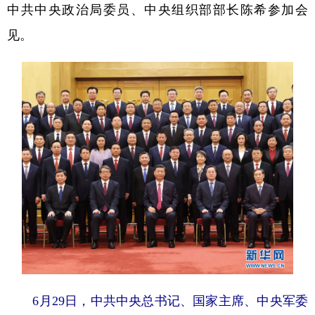
中共中央政治局委员、中央组织部部长陈希参加会
见。
6月29日，中共中央总书记、国家主席、中央军委