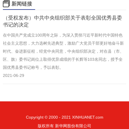
新闻链接
（受权发布）中共中央组织部关于表彰全国优秀县委
书记的决定
在中国共产党成立100周年之际，为深入贯彻习近平新时代中国特色
社会主义思想，大力选树先进典型，激励广大党员干部更好地奋斗新
时代、奋进新征程，经党中央同意，中央组织部决定，对在县（市、
区、旗）委书记岗位上取得优异成绩的于长辉等103名同志，授予全
国优秀县委书记称号，予以表彰。
2021-06-29
Copyright © 2000 - 2021 XINHUANET.com
版权所有 新华网股份有限公司