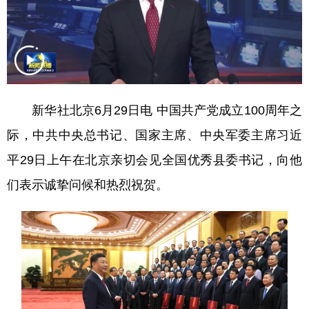
新华社北京6月29日电 中国共产党成立100周年之
际，中共中央总书记、国家主席、中央军委主席习近
平29日上午在北京亲切会见全国优秀县委书记，向他
们表示诚挚问候和热烈祝贺。