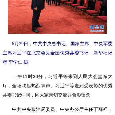
6月29日，中共中央总书记、国家主席、中央军委
主席习近平在北京会见全国优秀县委书记。新华社记
者 李学仁 摄
上午11时30分，习近平等来到人民大会堂东大
厅，全场响起热烈掌声。习近平等走到受表彰的优秀
县委书记中间，同大家亲切交流并合影留念。
中共中央政治局委员、中央办公厅主任丁薛祥，