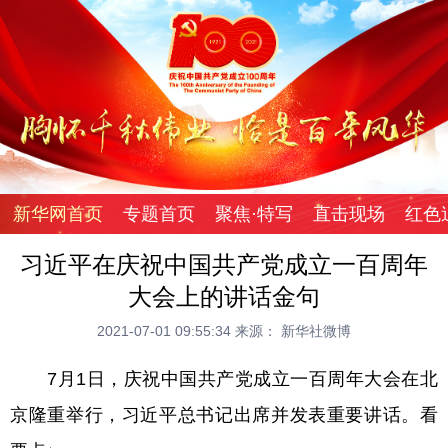
新华网首页
专题首页
聚焦·特写
直击现场
红色
习近平在庆祝中国共产党成立一百周年
大会上的讲话金句
2021-07-01 09:55:34
来源： 新华社微博
7月1日，庆祝中国共产党成立一百周年大会在北
京隆重举行，习近平总书记出席并发表重要讲话。看