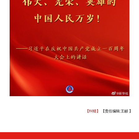
【纠错】
【责任编辑:王頔 】