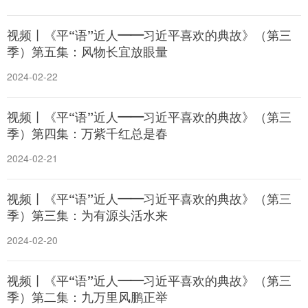
视频丨《平“语”近人——习近平喜欢的典故》（第三
季）第五集：风物长宜放眼量
2024-02-22
视频丨《平“语”近人——习近平喜欢的典故》（第三
季）第四集：万紫千红总是春
2024-02-21
视频丨《平“语”近人——习近平喜欢的典故》（第三
季）第三集：为有源头活水来
2024-02-20
视频丨《平“语”近人——习近平喜欢的典故》（第三
季）第二集：九万里风鹏正举