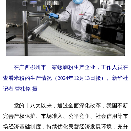
在广西柳州市一家螺蛳粉生产企业，工作人员在
查看米粉的生产情况（2024年12月13日摄）。新华社
记者 曹祎铭 摄
党的十八大以来，通过全面深化改革，我国不断
完善产权保护、市场准入、公平竞争、社会信用等市
场经济基础制度，持续优化民营经济发展环境，充分