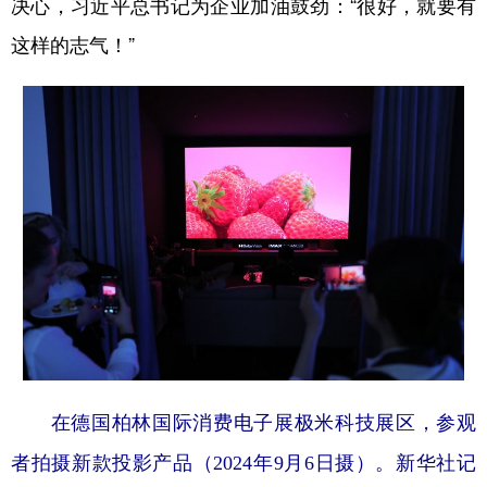
决心，习近平总书记为企业加油鼓劲：“很好，就要有
这样的志气！”
在德国柏林国际消费电子展极米科技展区，参观
者拍摄新款投影产品（2024年9月6日摄）。新华社记