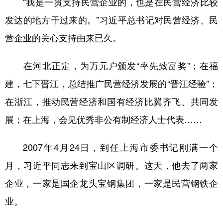
“我是一贯支持民营企业的，也是在民营经济比较
发达的地方干过来的。”习近平总书记对民营经济、民
营企业的关心支持由来已久。
在河北正定，为万元户颁发“率先致富奖”；在福
建，七下晋江，总结推广民营经济发展的“晋江经验”；
在浙江，推动民营经济和国有经济比翼齐飞、共同发
展；在上海，会见优秀非公有制经济人士代表……
2007年4月24日，到任上海市委书记刚满一个
月，习近平同志来到宝山区调研。这天，他去了两家
企业，一家是国企龙头宝钢集团，一家是民营钢铁企
业。