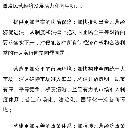
激发民营经济发展活力和内生动力。
提供更加坚实的法治保障：加快推动出台民营经
济促进法，从制度和法律上把对国企民企平等对待的
要求落实下来，对侵犯各种所有制经济产权和合法利
益的行为实行同责同罪同罚；
营造更加公平的市场环境：加快构建全国统一大
市场，深入破除市场准入壁垒，构建开放透明、规范
有序、平等竞争、权责清晰、监管有力的市场准入制
度体系，营造市场化、法治化、国际化一流营商环
境；
构建更加完善的政策体系：加强涉民营经济政策