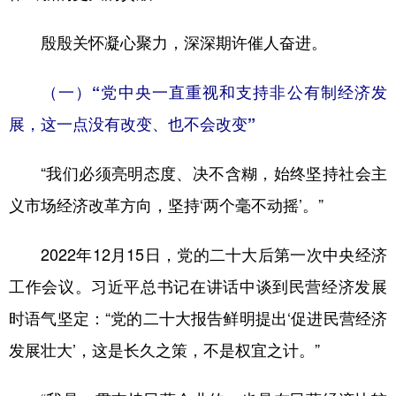
殷殷关怀凝心聚力，深深期许催人奋进。
（一）“党中央一直重视和支持非公有制经济发
展，这一点没有改变、也不会改变”
“我们必须亮明态度、决不含糊，始终坚持社会主
义市场经济改革方向，坚持‘两个毫不动摇’。”
2022年12月15日，党的二十大后第一次中央经济
工作会议。习近平总书记在讲话中谈到民营经济发展
时语气坚定：“党的二十大报告鲜明提出‘促进民营经济
发展壮大’，这是长久之策，不是权宜之计。”