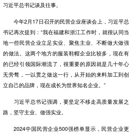
习近平总书记谈及往事。
今年2月17日召开的民营企业座谈会上，习近平总
书记再次提到：“我在福建和浙江工作时，就很认同当
地一些民营企业立足实业、聚焦主业、不断做大做强
的做法。这两个地方的服装鞋帽企业比较多，现在有
的已经引领国际潮流了，很重要的原因就是几十年心
无旁骛，一以贯之做这一行，从开始的来料加工到创
立自己的品牌，现在成长为世界知名企业。”
习近平总书记强调，要坚定不移走高质量发展之
路，坚守主业、做强实业。
2024中国民营企业500强榜单显示，民营企业更