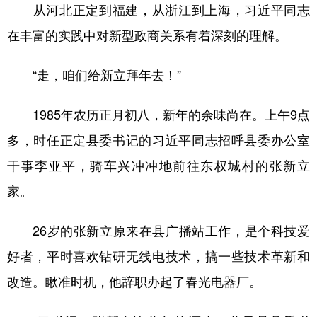
从河北正定到福建，从浙江到上海，习近平同志
在丰富的实践中对新型政商关系有着深刻的理解。
“走，咱们给新立拜年去！”
1985年农历正月初八，新年的余味尚在。上午9点
多，时任正定县委书记的习近平同志招呼县委办公室
干事李亚平，骑车兴冲冲地前往东权城村的张新立
家。
26岁的张新立原来在县广播站工作，是个科技爱
好者，平时喜欢钻研无线电技术，搞一些技术革新和
改造。瞅准时机，他辞职办起了春光电器厂。