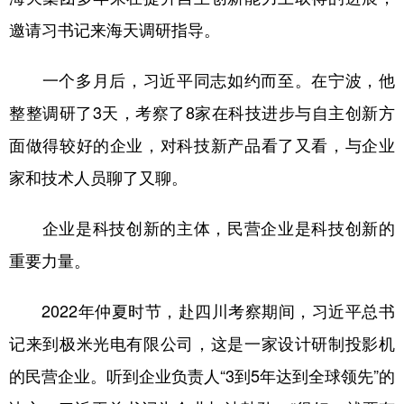
邀请习书记来海天调研指导。
一个多月后，习近平同志如约而至。在宁波，他
整整调研了3天，考察了8家在科技进步与自主创新方
面做得较好的企业，对科技新产品看了又看，与企业
家和技术人员聊了又聊。
企业是科技创新的主体，民营企业是科技创新的
重要力量。
2022年仲夏时节，赴四川考察期间，习近平总书
记来到极米光电有限公司，这是一家设计研制投影机
的民营企业。听到企业负责人“3到5年达到全球领先”的