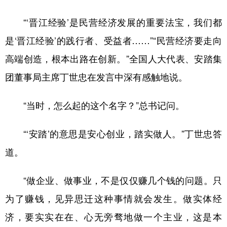
“‘晋江经验’是民营经济发展的重要法宝，我们都
是‘晋江经验’的践行者、受益者……”“民营经济要走向
高端创造，根本出路在创新。”全国人大代表、安踏集
团董事局主席丁世忠在发言中深有感触地说。
“当时，怎么起的这个名字？”总书记问。
“‘安踏’的意思是安心创业，踏实做人。”丁世忠答
道。
“做企业、做事业，不是仅仅赚几个钱的问题。只
为了赚钱，见异思迁这种事情就会发生。做实体经
济，要实实在在、心无旁骛地做一个主业，这是本