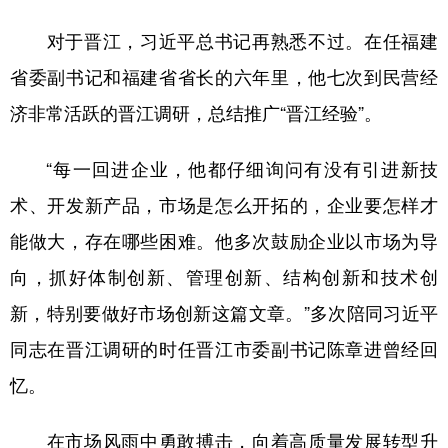
对于晋江，习近平总书记再熟悉不过。在任福建
省委副书记和福建省省长的六年里，他七次到民营经
济非常活跃的晋江调研，总结推广“晋江经验”。
“每一回进企业，他都仔细询问有没有引进新技
术、开发新产品，市场是怎么开拓的，企业要怎样才
能做大，存在哪些困难。他多次鼓励企业以市场为导
向，抓好体制创新、管理创新、结构创新和技术创
新，特别要做好市场创新这篇文章。”多次陪同习近平
同志在晋江调研的时任晋江市委副书记陈章进曾经回
忆。
在市场风雨中勇敢搏击，向着高质量发展转型升