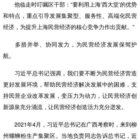
他临走时叮嘱区干部：“要利用上海‘西大堂’的优势
和特点，重点引导发展集聚型、服务性、高端化民营
经济，为提升上海民营经济的核心竞争力作出贡献。”
多措并举、协同发力，为民营经济发展保驾护
航。
习近平总书记强调，我们要不断为民营经济营造
更好发展环境，帮助民营经济解决发展中的困难，支
持民营企业改革发展，变压力为动力，让民营经济创
新源泉充分涌流，让民营经济创造活力充分迸发。
2021年4月，习近平总书记在广西考察时，来到柳
州螺蛳粉生产集聚区。当地负责同志告诉总书记，近