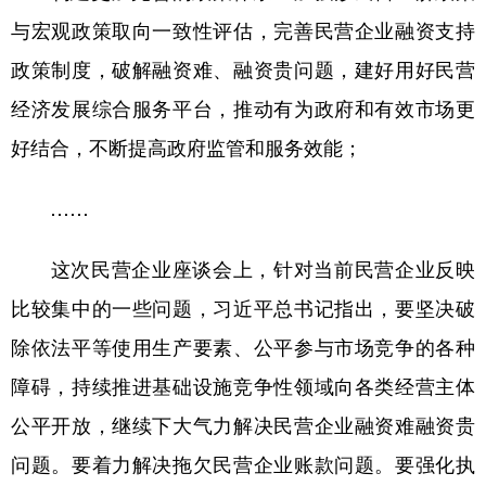
与宏观政策取向一致性评估，完善民营企业融资支持
政策制度，破解融资难、融资贵问题，建好用好民营
经济发展综合服务平台，推动有为政府和有效市场更
好结合，不断提高政府监管和服务效能；
……
这次民营企业座谈会上，针对当前民营企业反映
比较集中的一些问题，习近平总书记指出，要坚决破
除依法平等使用生产要素、公平参与市场竞争的各种
障碍，持续推进基础设施竞争性领域向各类经营主体
公平开放，继续下大气力解决民营企业融资难融资贵
问题。要着力解决拖欠民营企业账款问题。要强化执