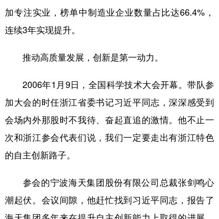
加专注实业，榜单中制造业企业数量占比达66.4%，
连续3年实现提升。
推动高质量发展，创新是第一动力。
2006年1月9日，全国科学技术大会开幕。带队参
加大会的时任浙江省委书记习近平同志，深深感受到
会场内外那股时不我待、奋起直追的激情。他不止一
次和浙江参会代表们说，我们一定要走出有浙江特色
的自主创新路子。
参会的宁波海天集团股份有限公司总裁张剑鸣心
潮起伏。会议间隙，他赶忙找到习近平同志，报告了
海天集团多年来在提升自主创新能力上取得的进展，