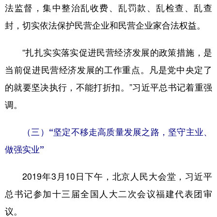
法监督，集中整治乱收费、乱罚款、乱检查、乱查
封，切实依法保护民营企业和民营企业家合法权益。
“扎扎实实落实促进民营经济发展的政策措施，是
当前促进民营经济发展的工作重点。凡是党中央定了
的就要坚决执行，不能打折扣。”习近平总书记着重强
调。
（三）“坚定不移走高质量发展之路，坚守主业、
做强实业”
2019年3月10日下午，北京人民大会堂，习近平
总书记参加十三届全国人大二次会议福建代表团审
议。