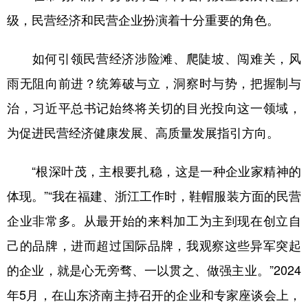
级，民营经济和民营企业扮演着十分重要的角色。
如何引领民营经济涉险滩、爬陡坡、闯难关，风
雨无阻向前进？统筹破与立，洞察时与势，把握制与
治，习近平总书记始终将关切的目光投向这一领域，
为促进民营经济健康发展、高质量发展指引方向。
“根深叶茂，主根要扎稳，这是一种企业家精神的
体现。”“我在福建、浙江工作时，鞋帽服装方面的民营
企业非常多。从最开始的来料加工为主到现在创立自
己的品牌，进而超过国际品牌，我观察这些异军突起
的企业，就是心无旁骛、一以贯之、做强主业。”2024
年5月，在山东济南主持召开的企业和专家座谈会上，