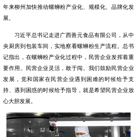
年来柳州加快推动螺蛳粉产业化、规模化、品牌化发
展。
习近平总书记走进广西善元食品有限公司，从中
央厨房到包装车间，实地察看螺蛳粉生产流程。总书
记指出，在螺蛳粉产业化过程中，民营企业发挥着重
要作用。民营企业灵活，敢于闯。我们鼓励民营企业
发展，党和国家在民营企业遇到困难的时候给予支
持、遇到困惑的时候给予指导，就是希望民营企业放
心大胆发展。