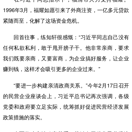
1996年3月，福耀如愿引来了外商注资，一亿多元贷款
紧随而至，化解了这场资金危机。
回首往事，练知轩很感慨：“习近平同志自己没有
任何私欲私利，敢于甩开膀子干。他非常亲商，要求
我们既要亲商，又要富商，为企业搞好服务，让企业
赚到钱，这样才会吸引更多的企业过来。”
“要进一步构建亲清政商关系。”今年2月17日召开
的民营企业座谈会上，习近平总书记再次强调，各级
党委和政府要立足实际，统筹抓好促进民营经济发展
政策措施的落实。