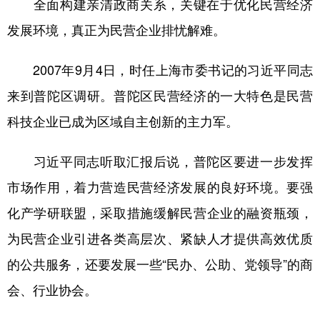
全面构建亲清政商关系，关键在于优化民营经济
发展环境，真正为民营企业排忧解难。
2007年9月4日，时任上海市委书记的习近平同志
来到普陀区调研。普陀区民营经济的一大特色是民营
科技企业已成为区域自主创新的主力军。
习近平同志听取汇报后说，普陀区要进一步发挥
市场作用，着力营造民营经济发展的良好环境。要强
化产学研联盟，采取措施缓解民营企业的融资瓶颈，
为民营企业引进各类高层次、紧缺人才提供高效优质
的公共服务，还要发展一些“民办、公助、党领导”的商
会、行业协会。