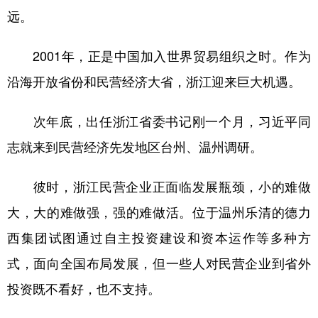
远。
2001年，正是中国加入世界贸易组织之时。作为
沿海开放省份和民营经济大省，浙江迎来巨大机遇。
次年底，出任浙江省委书记刚一个月，习近平同
志就来到民营经济先发地区台州、温州调研。
彼时，浙江民营企业正面临发展瓶颈，小的难做
大，大的难做强，强的难做活。位于温州乐清的德力
西集团试图通过自主投资建设和资本运作等多种方
式，面向全国布局发展，但一些人对民营企业到省外
投资既不看好，也不支持。