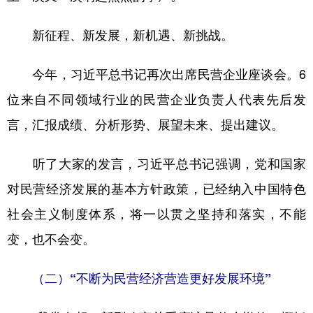
新征程、新发展，新机遇、新挑战。
今年，习近平总书记再次出席民营企业座谈会。6
位来自不同领域行业的民营企业负责人代表先后发
言，汇报成绩、分析形势、展望未来、提出建议。
听了大家的发言，习近平总书记强调，党和国家
对民营经济发展的基本方针政策，已经纳入中国特色
社会主义制度体系，将一以贯之坚持和落实，不能
变，也不会变。
（二）“不断为民营经济营造更好发展环境”