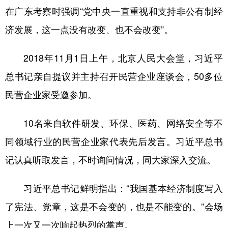
在广东考察时强调“党中央一直重视和支持非公有制经
济发展，这一点没有改变、也不会改变”。
2018年11月1日上午，北京人民大会堂，习近平
总书记亲自提议并主持召开民营企业座谈会，50多位
民营企业家受邀参加。
10名来自软件研发、环保、医药、网络安全等不
同领域行业的民营企业家代表先后发言。习近平总书
记认真听取发言，不时询问情况，同大家深入交流。
习近平总书记鲜明指出：“我国基本经济制度写入
了宪法、党章，这是不会变的，也是不能变的。”会场
上一次又一次响起热烈的掌声。