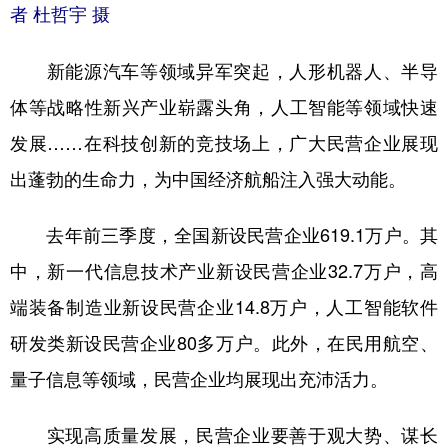
者 杜哲宇 摄
新能源汽车等领域异军突起，人形机器人、半导
体等战略性新兴产业崭露头角，人工智能等领域快速
发展……在科技创新的竞技场上，广大民营企业展现
出蓬勃的生命力，为中国经济航船注入强大动能。
去年前三季度，全国新设民营企业619.1万户。其
中，新一代信息技术产业新设民营企业32.7万户，高
端装备制造业新设民营企业14.8万户，人工智能软件
研发类新设民营企业80多万户。此外，在民用航空、
量子信息等领域，民营企业均展现出充沛活力。
实现高质量发展，民营企业要善于观大势、谋长