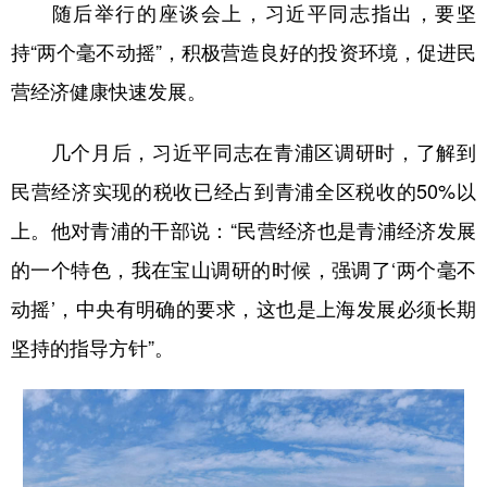
随后举行的座谈会上，习近平同志指出，要坚
持“两个毫不动摇”，积极营造良好的投资环境，促进民
营经济健康快速发展。
几个月后，习近平同志在青浦区调研时，了解到
民营经济实现的税收已经占到青浦全区税收的50%以
上。他对青浦的干部说：“民营经济也是青浦经济发展
的一个特色，我在宝山调研的时候，强调了‘两个毫不
动摇’，中央有明确的要求，这也是上海发展必须长期
坚持的指导方针”。