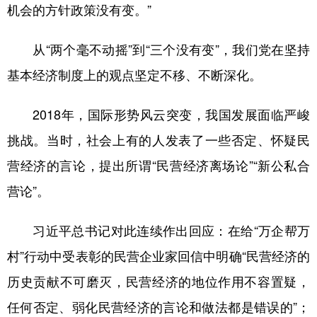
机会的方针政策没有变。”
从“两个毫不动摇”到“三个没有变”，我们党在坚持
基本经济制度上的观点坚定不移、不断深化。
2018年，国际形势风云突变，我国发展面临严峻
挑战。当时，社会上有的人发表了一些否定、怀疑民
营经济的言论，提出所谓“民营经济离场论”“新公私合
营论”。
习近平总书记对此连续作出回应：在给“万企帮万
村”行动中受表彰的民营企业家回信中明确“民营经济的
历史贡献不可磨灭，民营经济的地位作用不容置疑，
任何否定、弱化民营经济的言论和做法都是错误的”；