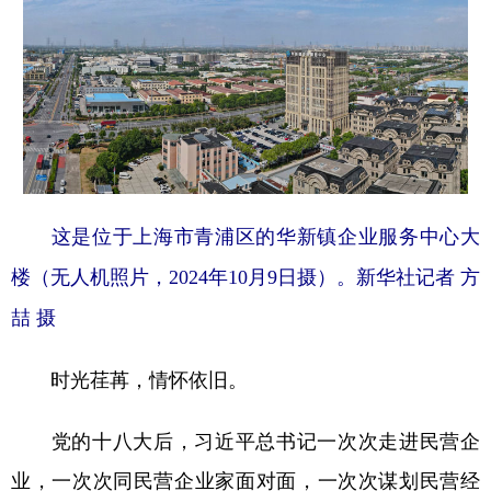
这是位于上海市青浦区的华新镇企业服务中心大
楼（无人机照片，2024年10月9日摄）。新华社记者 方
喆 摄
时光荏苒，情怀依旧。
党的十八大后，习近平总书记一次次走进民营企
业，一次次同民营企业家面对面，一次次谋划民营经