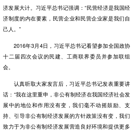
济发展大计。习近平总书记强调：“民营经济是我国经
济制度的内在要素，民营企业和民营企业家是我们自
己人。”
2016年3月4日，习近平总书记看望参加全国政协
十二届四次会议的民建、工商联界委员并参加联组
会。
认真听取大家发言后，习近平总书记发表重要讲
话：“我在这里重申，非公有制经济在我国经济社会发
展中的地位和作用没有变，我们毫不动摇鼓励、支
持、引导非公有制经济发展的方针政策没有变，我们
致力于为非公有制经济发展营造良好环境和提供更多