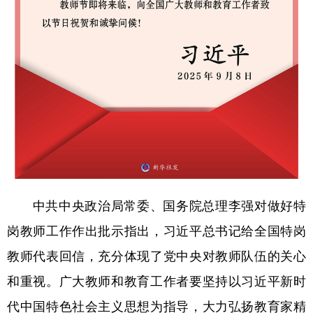
中共中央政治局常委、国务院总理李强对做好特
岗教师工作作出批示指出，习近平总书记给全国特岗
教师代表回信，充分体现了党中央对教师队伍的关心
和重视。广大教师和教育工作者要坚持以习近平新时
代中国特色社会主义思想为指导，大力弘扬教育家精