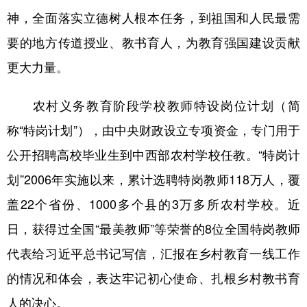
神，全面落实立德树人根本任务，到祖国和人民最需
要的地方传道授业、教书育人，为教育强国建设贡献
更大力量。
农村义务教育阶段学校教师特设岗位计划（简
称“特岗计划”），由中央财政设立专项资金，专门用于
公开招聘高校毕业生到中西部农村学校任教。“特岗计
划”2006年实施以来，累计选聘特岗教师118万人，覆
盖22个省份、1000多个县的3万多所农村学校。近
日，获得过全国“最美教师”等荣誉的8位全国特岗教师
代表给习近平总书记写信，汇报在乡村教育一线工作
的情况和体会，表达牢记初心使命、扎根乡村教书育
人的决心。