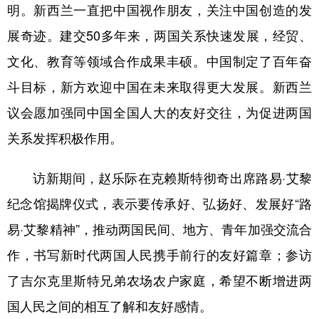
明。新西兰一直把中国视作朋友，关注中国创造的发
展奇迹。建交50多年来，两国关系快速发展，经贸、
文化、教育等领域合作成果丰硕。中国制定了百年奋
斗目标，新方欢迎中国在未来取得更大发展。新西兰
议会愿加强同中国全国人大的友好交往，为促进两国
关系发挥积极作用。
访新期间，赵乐际在克赖斯特彻奇出席路易·艾黎
纪念馆揭牌仪式，表示要传承好、弘扬好、发展好“路
易·艾黎精神”，推动两国民间、地方、青年加强交流合
作，书写新时代两国人民携手前行的友好篇章；参访
了吉尔克里斯特兄弟农场农户家庭，希望不断增进两
国人民之间的相互了解和友好感情。