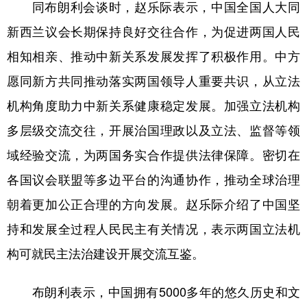
同布朗利会谈时，赵乐际表示，中国全国人大同
新西兰议会长期保持良好交往合作，为促进两国人民
相知相亲、推动中新关系发展发挥了积极作用。中方
愿同新方共同推动落实两国领导人重要共识，从立法
机构角度助力中新关系健康稳定发展。加强立法机构
多层级交流交往，开展治国理政以及立法、监督等领
域经验交流，为两国务实合作提供法律保障。密切在
各国议会联盟等多边平台的沟通协作，推动全球治理
朝着更加公正合理的方向发展。赵乐际介绍了中国坚
持和发展全过程人民民主有关情况，表示两国立法机
构可就民主法治建设开展交流互鉴。
布朗利表示，中国拥有5000多年的悠久历史和文