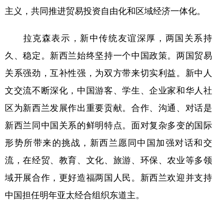
主义，共同推进贸易投资自由化和区域经济一体化。
拉克森表示，新中传统友谊深厚，两国关系持
久、稳定。新西兰始终坚持一个中国政策。两国贸易
关系强劲，互补性强，为双方带来切实利益。新中人
文交流不断深化，中国游客、学生、企业家和华人社
区为新西兰发展作出重要贡献。合作、沟通、对话是
新西兰同中国关系的鲜明特点。面对复杂多变的国际
形势所带来的挑战，新西兰愿同中国加强对话和交
流，在经贸、教育、文化、旅游、环保、农业等多领
域开展合作，更好造福两国人民。新西兰欢迎并支持
中国担任明年亚太经合组织东道主。