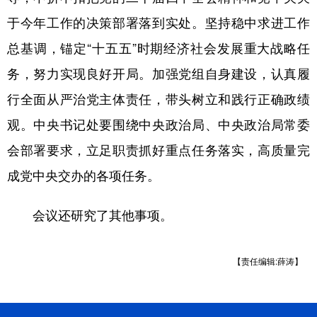
于今年工作的决策部署落到实处。坚持稳中求进工作
总基调，锚定“十五五”时期经济社会发展重大战略任
务，努力实现良好开局。加强党组自身建设，认真履
行全面从严治党主体责任，带头树立和践行正确政绩
观。中央书记处要围绕中央政治局、中央政治局常委
会部署要求，立足职责抓好重点任务落实，高质量完
成党中央交办的各项任务。
会议还研究了其他事项。
【责任编辑:薛涛】