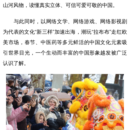
山河风物，读懂真实立体、可信可爱可敬的中国。
与此同时，以网络文学、网络游戏、网络影视剧
为代表的文化“新三样”加速出海，潮玩“拉布布”走红欧
美市场，春节、中医药等多元鲜活的中国文化元素吸
引世界目光，一个生动而丰富的中国形象越发被广泛
认识了解。