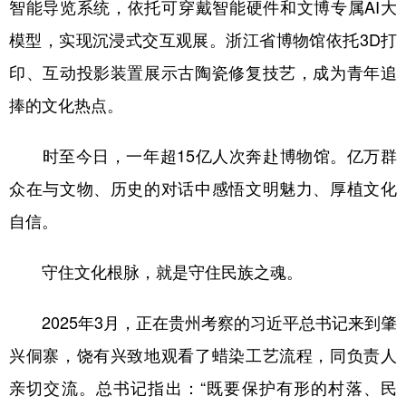
智能导览系统，依托可穿戴智能硬件和文博专属AI大
模型，实现沉浸式交互观展。浙江省博物馆依托3D打
印、互动投影装置展示古陶瓷修复技艺，成为青年追
捧的文化热点。
时至今日，一年超15亿人次奔赴博物馆。亿万群
众在与文物、历史的对话中感悟文明魅力、厚植文化
自信。
守住文化根脉，就是守住民族之魂。
2025年3月，正在贵州考察的习近平总书记来到肇
兴侗寨，饶有兴致地观看了蜡染工艺流程，同负责人
亲切交流。总书记指出：“既要保护有形的村落、民