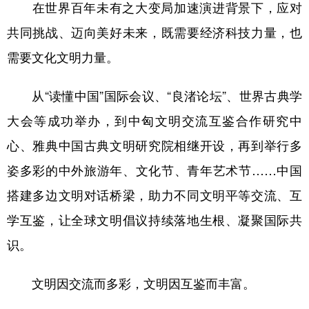
在世界百年未有之大变局加速演进背景下，应对
共同挑战、迈向美好未来，既需要经济科技力量，也
需要文化文明力量。
从“读懂中国”国际会议、“良渚论坛”、世界古典学
大会等成功举办，到中匈文明交流互鉴合作研究中
心、雅典中国古典文明研究院相继开设，再到举行多
姿多彩的中外旅游年、文化节、青年艺术节……中国
搭建多边文明对话桥梁，助力不同文明平等交流、互
学互鉴，让全球文明倡议持续落地生根、凝聚国际共
识。
文明因交流而多彩，文明因互鉴而丰富。