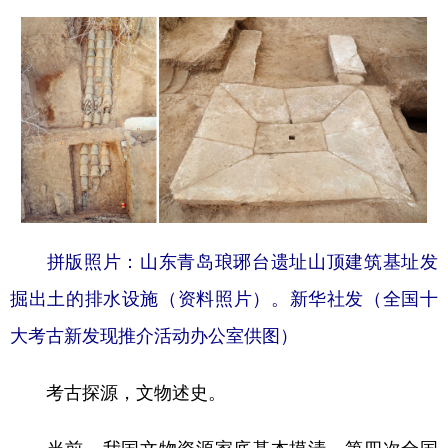
拼版照片：山东青岛琅琊台遗址山顶建筑基址发
掘出土的排水设施（资料照片）。新华社发（全国十
大考古新发现推介活动办公室供图）
考古探源，文物述史。