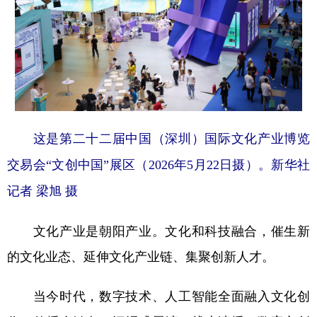
这是第二十二届中国（深圳）国际文化产业博览
交易会“文创中国”展区（2026年5月22日摄）。新华社
记者 梁旭 摄
文化产业是朝阳产业。文化和科技融合，催生新
的文化业态、延伸文化产业链、集聚创新人才。
当今时代，数字技术、人工智能全面融入文化创