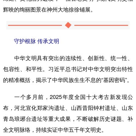
辉映的绚丽图景在神州大地徐徐铺展。
守护根脉 传承文明
中华文明具有突出的连续性、创新性、统一性、
包容性、和平性。习近平总书记对中华文明突出特性
的精准概括，揭示了中华民族生生不息的“基因密码”。
一个多月前，2025年度全国十大考古新发现公
布，河北宣化郑家沟遗址、山西昔阳钟村遗址、山东
青岛琅琊台遗址等重大成果，不断破解历史谜题、补
全文明脉络，持续实证中华五千年文明史。