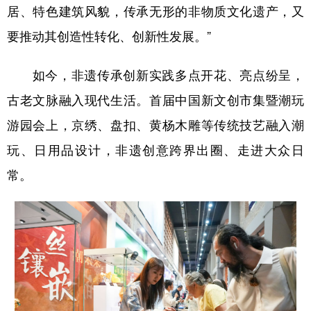
居、特色建筑风貌，传承无形的非物质文化遗产，又
要推动其创造性转化、创新性发展。”
如今，非遗传承创新实践多点开花、亮点纷呈，
古老文脉融入现代生活。首届中国新文创市集暨潮玩
游园会上，京绣、盘扣、黄杨木雕等传统技艺融入潮
玩、日用品设计，非遗创意跨界出圈、走进大众日
常。