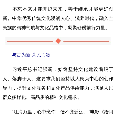
不忘本来才能开辟未来，善于继承才能更好创
新。中华优秀传统文化浸润人心、滋养时代，融入全
民族的精神气质与文化品格中，凝聚磅礴前行力量。
与古为新 为民而歌
习近平总书记强调，始终坚持文化建设着眼于
人、落脚于人。这要求我们坚持以人民为中心的创作
导向，提升文化服务和文化产品供给能力，满足人民
群众多样化、高品质的精神文化需求。
“江海万里，心中念你，便不觉遥远。”电影《给阿