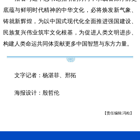
底蕴与鲜明时代精神的中华文化，必将焕发新气象、
铸就新辉煌，为以中国式现代化全面推进强国建设、
民族复兴伟业筑牢文化根基，为促进人类文明进步、
构建人类命运共同体贡献更多中国智慧与东方力量。
文字记者：杨湛菲、邢拓
海报设计：殷哲伦
【责任编辑:冯粒】