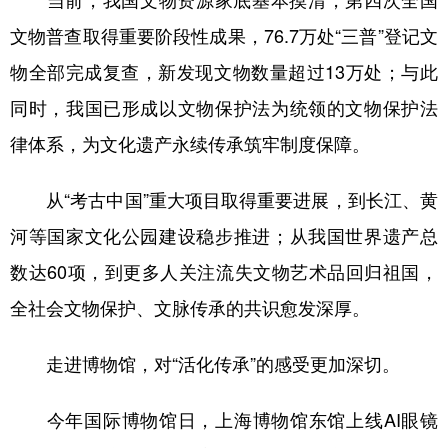
当前，我国文物资源家底基本摸清，第四次全国
文物普查取得重要阶段性成果，76.7万处“三普”登记文
物全部完成复查，新发现文物数量超过13万处；与此
同时，我国已形成以文物保护法为统领的文物保护法
律体系，为文化遗产永续传承筑牢制度保障。
从“考古中国”重大项目取得重要进展，到长江、黄
河等国家文化公园建设稳步推进；从我国世界遗产总
数达60项，到更多人关注流失文物艺术品回归祖国，
全社会文物保护、文脉传承的共识愈发深厚。
走进博物馆，对“活化传承”的感受更加深切。
今年国际博物馆日，上海博物馆东馆上线AI眼镜