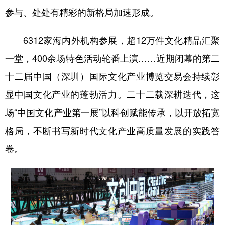
参与、处处有精彩的新格局加速形成。
6312家海内外机构参展，超12万件文化精品汇聚
一堂，400余场特色活动轮番上演……近期闭幕的第二
十二届中国（深圳）国际文化产业博览交易会持续彰
显中国文化产业的蓬勃活力。二十二载深耕迭代，这
场“中国文化产业第一展”以科创赋能传承，以开放拓宽
格局，不断书写新时代文化产业高质量发展的实践答
卷。