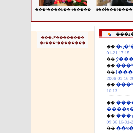
���ʱ����Ƚ��¼�����
ũ��ĺ���ǡ����
���±
���α༭��������
�»���ʱ��������
�ȵ�ʱ
��
01-21 17:15
ý��
��
���ʱ
��
[��
��
2006-01-16 2
���
��
10:13
���
��
��
200
��