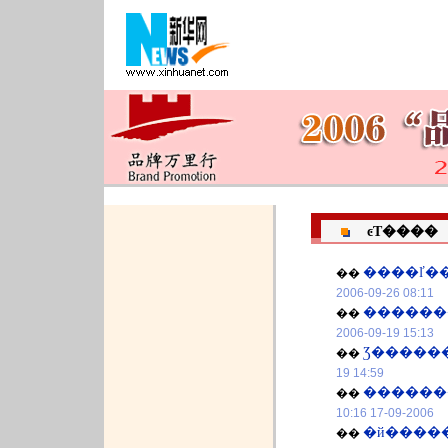
ͼƬ����
����ľ�
��
2006-09-26 08:11
������
��
2006-09-19 15:13
Ʒ������
��
19 14:59
��
2006-09-17 10:16
��