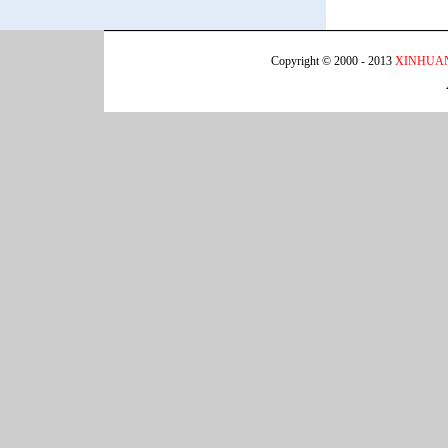
Copyright © 2000 - 2013
XINHUA