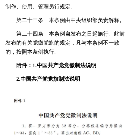
制作、使用、管理另行规定。
第二十三条 本条例由中央组织部负责解释。
第二十四条 本条例自发布之日起施行。此前
发布的有关党徽党旗的规定，凡与本条例不一致
的，按照本条例执行。
附件：1.中国共产党党徽制法说明
2.中国共产党党旗制法说明