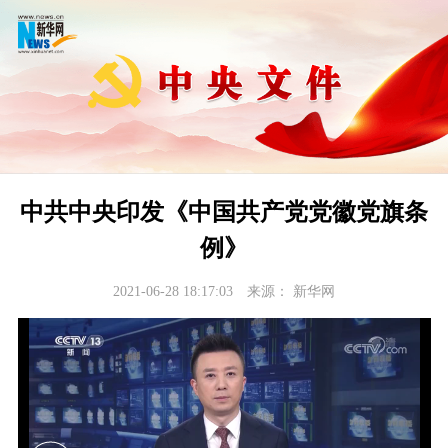
中共中央印发《中国共产党党徽党旗条
例》
2021-06-28 18:17:03
来源：
新华网