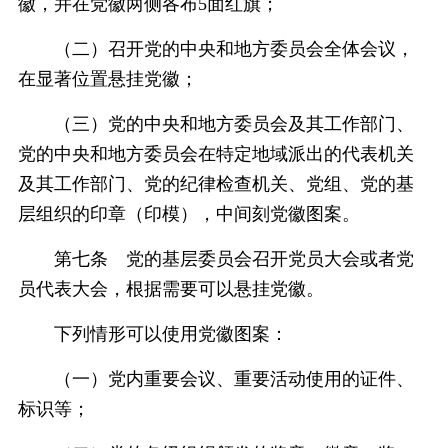
徽，并在党徽两侧各布5面红旗；
（二）召开党的中央和地方委员会全体会议，
在显著位置悬挂党徽；
（三）党的中央和地方委员会及其工作部门、
党的中央和地方委员会在特定地域派出的代表机关
及其工作部门、党的纪律检查机关、党组、党的基
层组织的印章（印模），中间刻党徽图案。
第七条 党的基层委员会召开党员大会或者党
员代表大会，根据需要可以悬挂党徽。
下列情形可以使用党徽图案：
（一）党内重要会议、重要活动使用的证件、
标识等；