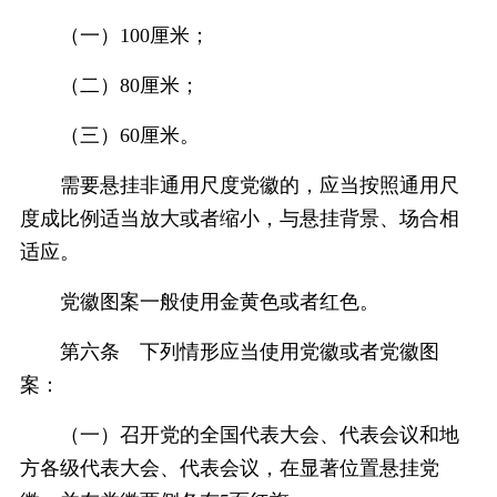
（一）100厘米；
（二）80厘米；
（三）60厘米。
需要悬挂非通用尺度党徽的，应当按照通用尺
度成比例适当放大或者缩小，与悬挂背景、场合相
适应。
党徽图案一般使用金黄色或者红色。
第六条 下列情形应当使用党徽或者党徽图
案：
（一）召开党的全国代表大会、代表会议和地
方各级代表大会、代表会议，在显著位置悬挂党