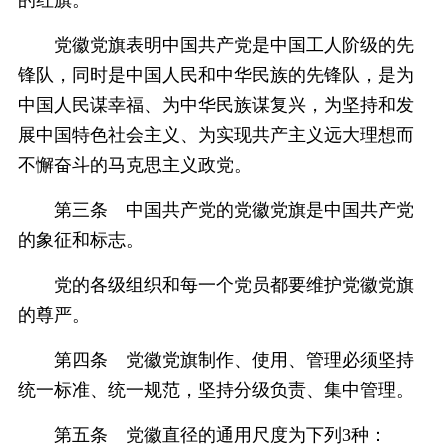
党徽党旗表明中国共产党是中国工人阶级的先
锋队，同时是中国人民和中华民族的先锋队，是为
中国人民谋幸福、为中华民族谋复兴，为坚持和发
展中国特色社会主义、为实现共产主义远大理想而
不懈奋斗的马克思主义政党。
第三条 中国共产党的党徽党旗是中国共产党
的象征和标志。
党的各级组织和每一个党员都要维护党徽党旗
的尊严。
第四条 党徽党旗制作、使用、管理必须坚持
统一标准、统一规范，坚持分级负责、集中管理。
第五条 党徽直径的通用尺度为下列3种：