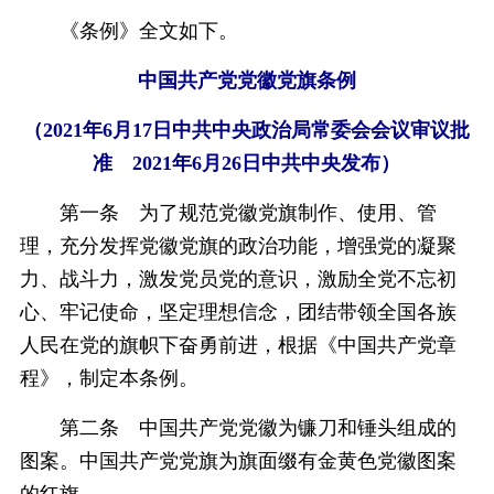
《条例》全文如下。
中国共产党党徽党旗条例
（2021年6月17日中共中央政治局常委会会议审议批
准 2021年6月26日中共中央发布）
第一条 为了规范党徽党旗制作、使用、管
理，充分发挥党徽党旗的政治功能，增强党的凝聚
力、战斗力，激发党员党的意识，激励全党不忘初
心、牢记使命，坚定理想信念，团结带领全国各族
人民在党的旗帜下奋勇前进，根据《中国共产党章
程》，制定本条例。
第二条 中国共产党党徽为镰刀和锤头组成的
图案。中国共产党党旗为旗面缀有金黄色党徽图案
的红旗。