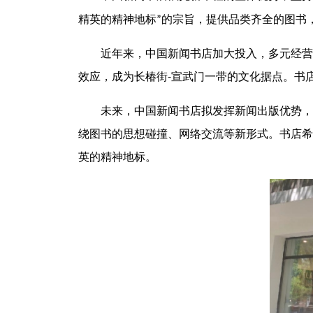
精英的精神地标
的宗旨，提供品类齐全的图书
”
近年来，中国新闻书店加大投入，多元经营
-
效应，成为长椿街
宣武门一带的文化据点。书
未来，中国新闻书店拟发挥新闻出版优势，
绕图书的思想碰撞、网络交流等新形式。书店希
英的精神地标。