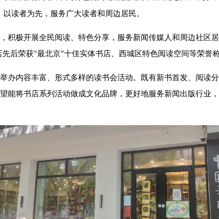
，以读者为先，服务广大读者和周边居民。
，积极开展全民阅读、特色分享，服务新闻传媒人和周边社区居
店先后荣获
最北京
十佳实体书店、西城区特色阅读空间等荣誉
“
”
举办内容丰富、形式多样的读书会活动。既有新书首发、阅读分
望能将书店系列活动做成文化品牌，更好地服务新闻出版行业，