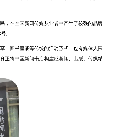
民，在全国新闻传媒从业者中产生了较强的品牌
称号。
享、图书座谈等传统的活动形式，也有媒体人围
真正将中国新闻书店构建成新闻、出版、传媒精