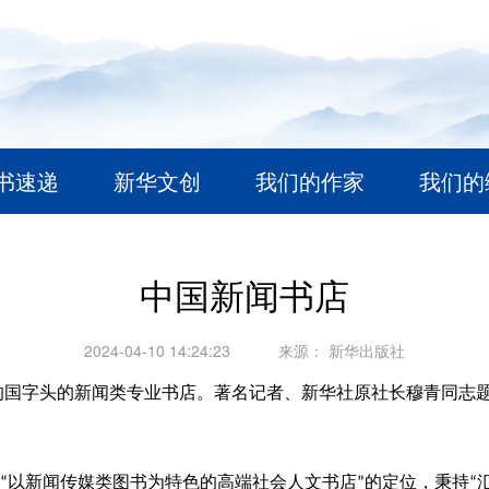
书速递
新华文创
我们的作家
我们的
中国新闻书店
2024-04-10 14:24:23
来源：
新华出版社
的国字头的新闻类专业书店。著名记者、新华社原社长穆青同志
以新闻传媒类图书为特色的高端社会人文书店
的定位，秉持
“
”
“