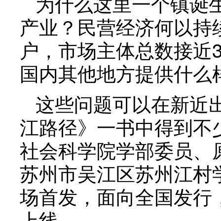
为什么这里一个镇诞生
产业？民营经济何以持
户，市场主体总数接近
国内其他地方提供什么
这些问题可以在新近
江路径》一书中得到不
社会科学院学部委员、原
苏州市吴江区苏州江村
场首发，面向全国发行
上线。