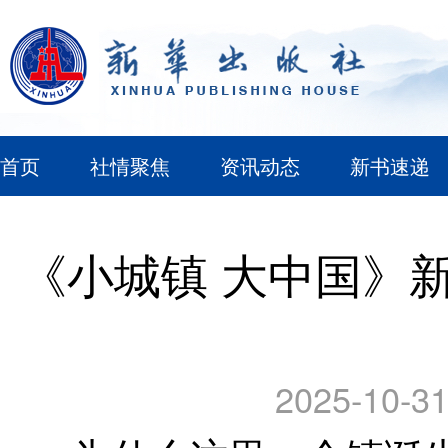
首页
社情聚焦
资讯动态
新书速递
《小城镇 大中国》新
2025-10-31