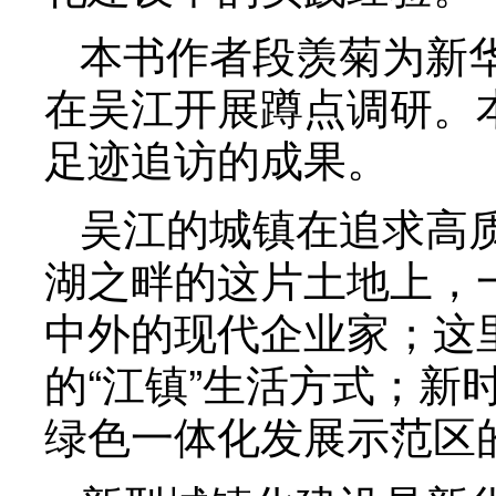
本书作者段羡菊为新
在吴江开展蹲点调研。
足迹追访的成果。
吴江的城镇在追求高
湖之畔的这片土地上，
中外的现代企业家；这
的“江镇”生活方式；
绿色一体化发展示范区