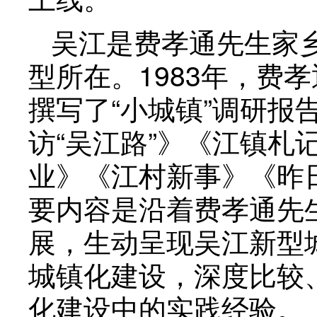
吴江是费孝通先生家乡
型所在。1983年，费
撰写了“小城镇”调研
访“吴江路”》《江镇
业》《江村新事》《昨
要内容是沿着费孝通先
展，生动呈现吴江新型
城镇化建设，深度比较
化建设中的实践经验。