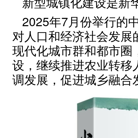
新型城镇化建设是新
2025年7月份举行
对人口和经济社会发展
现代化城市群和都市圈
设，继续推进农业转移
调发展，促进城乡融合