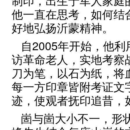
制印，出生于军人家庭
他一直在思考，如何结
好地弘扬沂蒙精神。
自2005年开始，他
访革命老人，实地考察
刀为笔，以石为纸，将
每一方印章皆附考证文
迹，使观者抚印追昔，
崮与崮大小不一，形