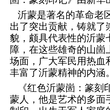
沂蒙是著名的革命老
出了突出贡献，铸就了
貌，颇具代表性的沂蒙
障，在这些雄奇的山崮
场面，广大军民用热血
丰富了沂蒙精神的内涵
《红色沂蒙崮：篆刻
蒙人，他是艺术的多面