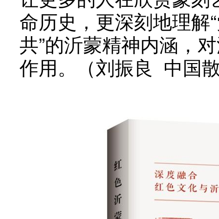
命历史，更深刻地理解
共”的沂蒙精神内涵，
作用。（刘振良 中国