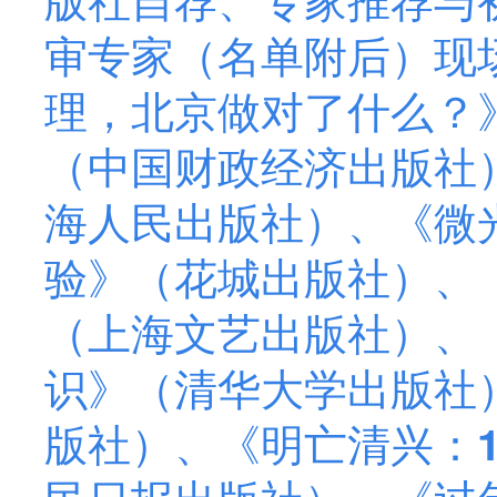
审专家（名单附后）现
理，北京做对了什么？
（中国财政经济出版社
海人民出版社）、《微
验》（花城出版社）、
（上海文艺出版社）、
识》（清华大学出版社
版社）、《明亡清兴：1