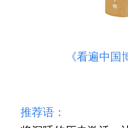
《看遍中国
推荐语：