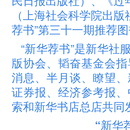
民日报出版社）、《过
（上海社会科学院出版
荐书”第三十一期推荐图
“新华荐书”是新华社
版协会、韬奋基金会指
消息、半月谈、瞭望、
证券报、经济参考报、
索和新华书店总店共同发起
“新华