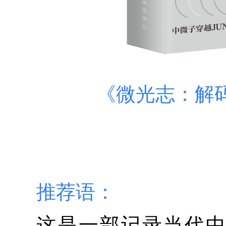
《微光志：解
推荐语：
这是一部记录当代