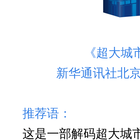
《超大城
新华通讯社北京
推荐语：
这是一部解码超大城市