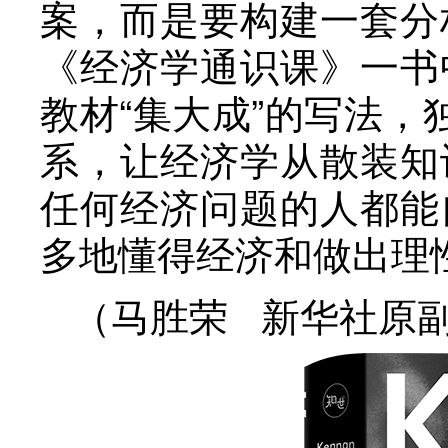
案，而是要构建一套分
《经济学通识课》一书
教材“集大成”的写法，
系，让经济学从散装知
任何经济问题的人都能
多地懂得经济和做出理
（马胜荣 新华社原