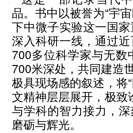
品。书中以被誉为“宇
下中微子实验这一国家
深入科研一线，通过近
700多位科学家与无
700米深处，共同建
极具现场感的叙述，将
文精神层层展开，极致
与学科的智力接力，深
磨砺与辉光。