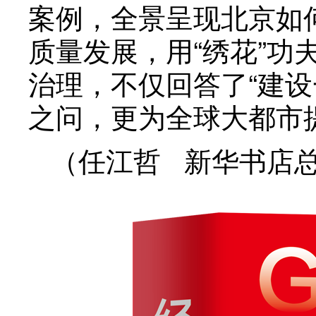
案例，全景呈现北京如
质量发展，用“绣花”
治理，不仅回答了“建
之问，更为全球大都市
（任江哲 新华书店