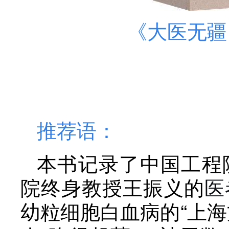
《大医无疆
推荐语：
本书记录了中国工程
院终身教授王振义的
医
幼粒细胞白血病的“上