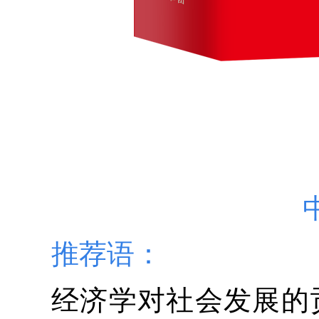
推荐语：
经济学对社会发展的