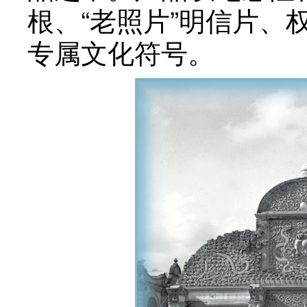
根、“老照片”明信片
专属文化符号。