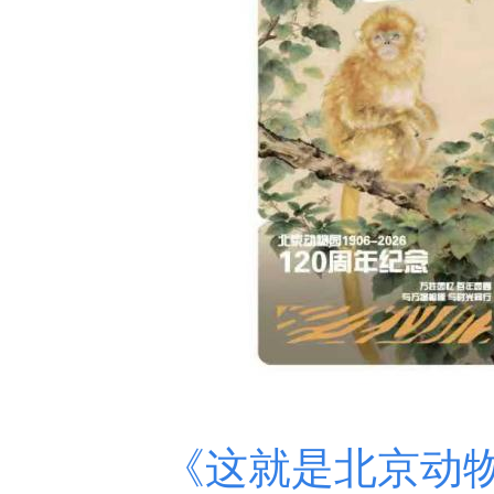
《这就是北京动物