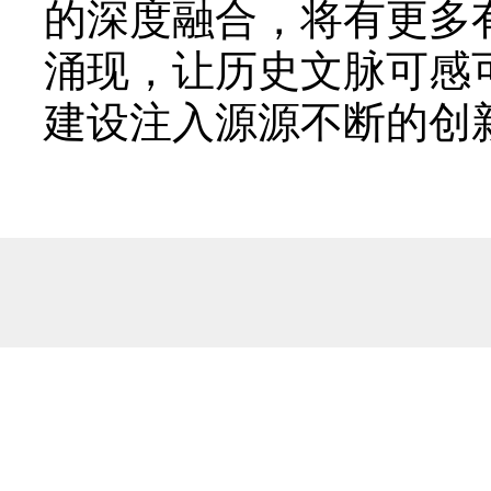
的深度融合，将有更多
涌现，让历史文脉可感
建设注入源源不断的创