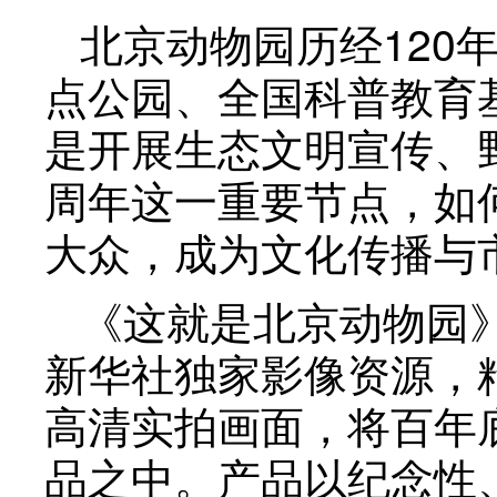
北京动物园历经120
点公园、全国科普教育
是开展生态文明宣传、
周年这一重要节点，如
大众，成为文化传播与
《这就是北京动物园
新华社独家影像资源，
高清实拍画面，将百年
品之中。产品以纪念性