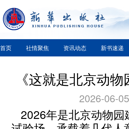
首页
社情聚焦
资讯动态
新书速递
《这就是北京动物
2026-06-05
2026年是北京动物园
试验场、承载着几代人