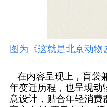
图为《这就是北京动物
在内容呈现上，盲袋
年变迁历程，也呈现动
意设计，贴合年轻消费