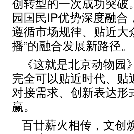
创转型的一次成功突破
园国民IP优势深度融
遵循市场规律、贴近大众
播”的融合发展新路径。
《这就是北京动物园》
完全可以贴近时代、贴
对接需求、创新表达形
赢。
百廿薪火相传，文创焕