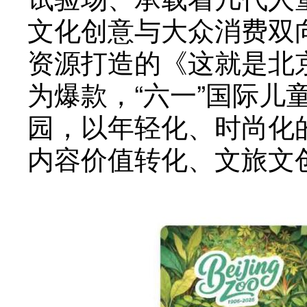
文化创意与大众消费双
资源打造的《这就是北
为爆款，“六一”国际
园，以年轻化、时尚化
内容价值转化、文旅文