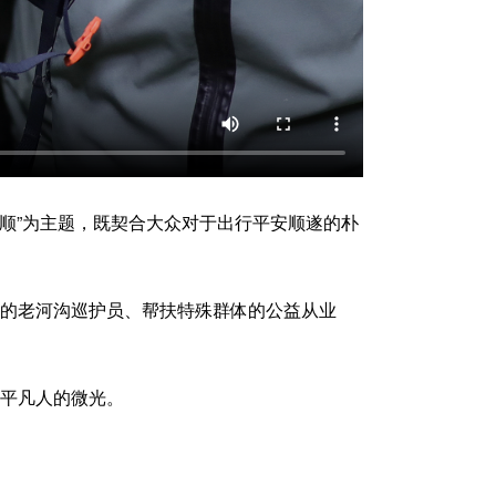
“顺”为主题，既契合大众对于出行平安顺遂的朴
的老河沟巡护员、帮扶特殊群体的公益从业
平凡人的微光。