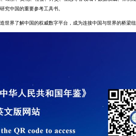
研究中国的重要参考工具书。
造世界了解中国的权威数字平台，成为连接中国与世界的桥梁纽