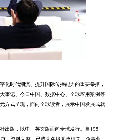
字化时代潮流、提升国际传播能力的重要举措，
大事记、今日中国、数据中心、全球应用案例等
元方式呈现，面向全球读者，展示中国发展成就
出版，以中、英文版面向全球发行。自1981
规范、资料完整，已成为各级党政机关、企事业