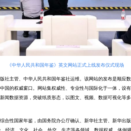
《中华人民共和国年鉴》英文网站正式上线发布仪式现场
版社主管、中华人民共和国年鉴社运维。该网站的发布是顺应数
中国的权威窗口。网站集权威性、专业性与国际化于一体，设有
新闻数据资源，突破纸质形态，以图文、视频、数据可视化等多
综合性国家年鉴，由国务院办公厅确认、新华社主管、新华出版社
治、经济、文化、社会、外交、生态等各领域，数据权威、体例