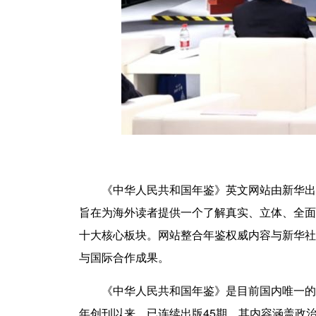
《中华人民共和国年鉴》英文网站由新华出
旨在为海外读者提供一个了解真实、立体、全面
十大核心板块。网站整合年鉴权威内容与新华社
与国际合作成果。
《中华人民共和国年鉴》是目前国内唯一的
年创刊以来，已连续出版45期。其内容涵盖政