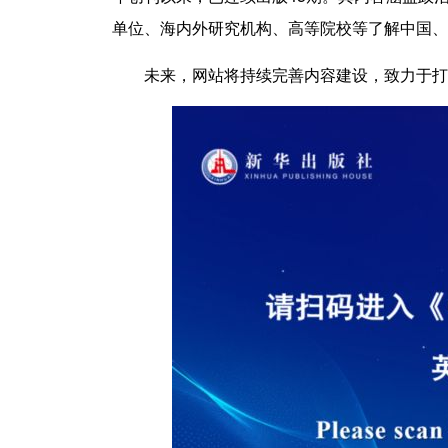
单位、海内外研究机构、高等院校等了解中国、
未来，网站将持续完善内容建设，致力于打