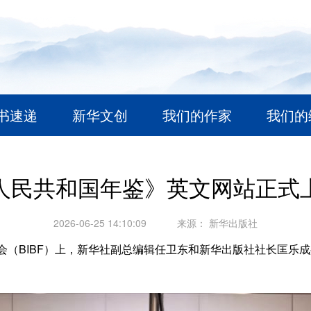
书速递
新华文创
我们的作家
我们的
人民共和国年鉴》英文网站正式
2026-06-25 14:10:09
来源：
新华出版社
览会（BIBF）上，新华社副总编辑任卫东和新华出版社社长匡乐