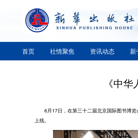
首页
社情聚焦
资讯动态
新
《中华
6月17日，在第三十二届北京国际图书博
上线。