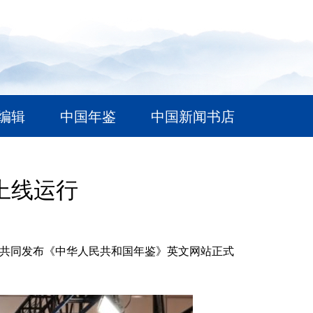
编辑
中国年鉴
中国新闻书店
上线运行
成共同发布《中华人民共和国年鉴》英文网站正式