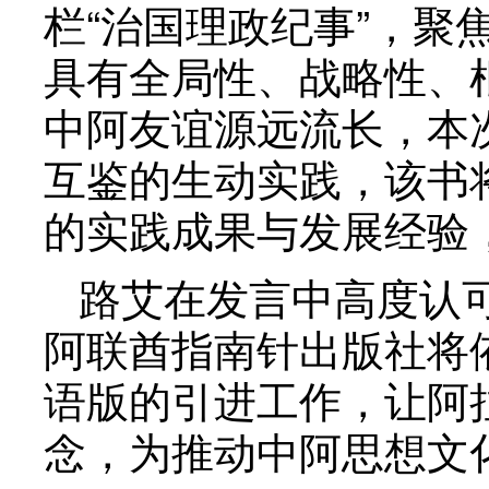
栏“治国理政纪事”，
具有全局性、战略性、
中阿友谊源远流长，本
互鉴的生动实践，该书
的实践成果与发展经验
路艾在发言中高度认
阿联酋指南针出版社将
语版的引进工作，让阿
念，为推动中阿思想文