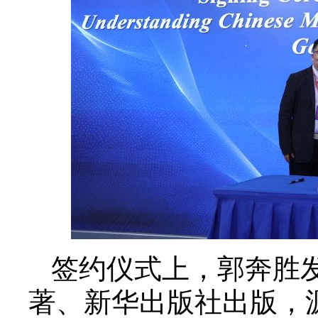
签约仪式上，郭奔胜
著、新华出版社出版，