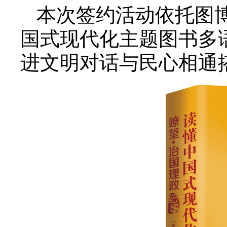
本次签约活动依托图
国式现代化主题图书多
进文明对话与民心相通