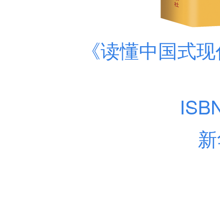
《读懂中国式现
ISB
新