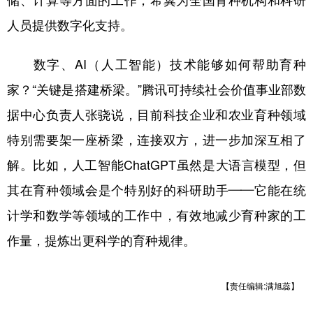
储、计算等方面的工作，希冀为全国育种机构和科研
人员提供数字化支持。
数字、AI（人工智能）技术能够如何帮助育种
家？“关键是搭建桥梁。”腾讯可持续社会价值事业部数
据中心负责人张骁说，目前科技企业和农业育种领域
特别需要架一座桥梁，连接双方，进一步加深互相了
解。比如，人工智能ChatGPT虽然是大语言模型，但
其在育种领域会是个特别好的科研助手——它能在统
计学和数学等领域的工作中，有效地减少育种家的工
作量，提炼出更科学的育种规律。
【责任编辑:满旭蕊】