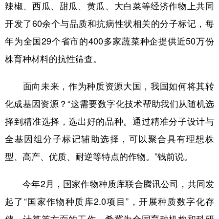
辣椒、西瓜、甜瓜、黄瓜、大白菜等经济作物上共同
开发了60余个与品质和抗病性状相关的分子标记，每
年为全国29个省市的400多家蔬菜种企提供近50万份
株育种材料的抗性筛查。
面向未来，作为种质资源大国，我国如何将其转
化成基因资源？“这需要数字化技术帮助我们从随机选
择到精准选择，选出好的品种。通过精准分子设计与
全基因组分子标记辅助选择，可以聚合具有理想株
型、高产、优质、耐逆等特点的作物。”钱前说。
今年2月，国家作物种质库联合腾讯公司，共同发
起了“国家作物种质库2.0项目”，开展种质数字化存