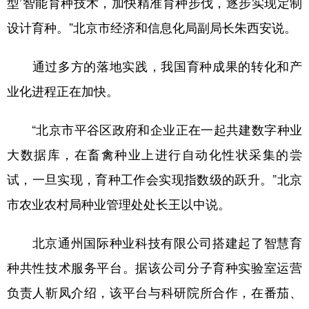
型’智能育种技术，加快精准育种步伐，逐步实现定制
设计育种。”北京市经济和信息化局副局长朱西安说。
通过多方的落地实践，我国育种成果的转化和产
业化进程正在加快。
“北京市平谷区政府和企业正在一起共建数字种业
大数据库，在畜禽种业上进行自动化性状采集的尝
试，一旦实现，育种工作会实现指数级的跃升。”北京
市农业农村局种业管理处处长王以中说。
北京通州国际种业科技有限公司搭建起了智慧育
种共性技术服务平台。据该公司分子育种实验室运营
负责人靳凤介绍，该平台与科研院所合作，在番茄、