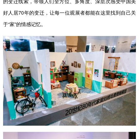
的变迁线索，带领人们全方位、多角度、深层次感受中国美
好人居70年的变迁，让每一位观展者都能在这里找到自己关
于“家”的情感记忆。