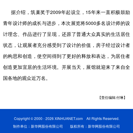
据介绍，筑巢奖于2009年起设立，15年来一直积极鼓励
青年设计师的成长与进步，本次展览将5000多名设计师的设
计理念、作品进行了呈现，还原了普通大众真实的生活居住
状态，让观展者充分感受到了设计的价值，房子经过设计者
的构思和创造，使空间得到了更好的释放和表达，为居住者
创造更加宜居的生活环境。开展当天，展馆就迎来了来自全
国各地的观众近万名。
【责任编辑:付琳】
Copyright © 2000 - 2026 XINHUANET.com All Rights Reserved.
制作单位：新华网股份有限公司 版权所有：新华网股份有限公司